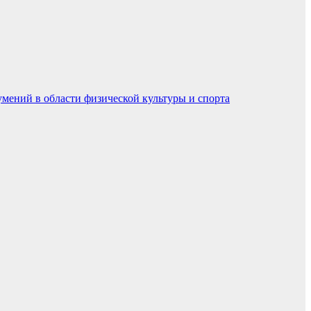
умений в области физической культуры и спорта