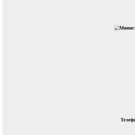
Телеф