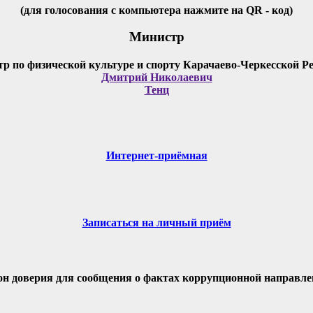
(для голосования с компьютера нажмите на QR - код)
Министр
Дмитрий Николаевич
Тенц
Интернет-приёмная
Записаться на личный приём
он доверия для сообщения о фактах коррупционной направле