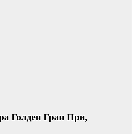
ра Голден Гран При,