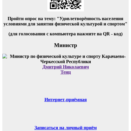
Пройти опрос на тему: "Удовлетворённость населения
условиями для занятия физической культурой и спортом"
(для голосования с компьютера нажмите на QR - код)
Министр
Дмитрий Николаевич
Тенц
Интернет-приёмная
Записаться на личный приём