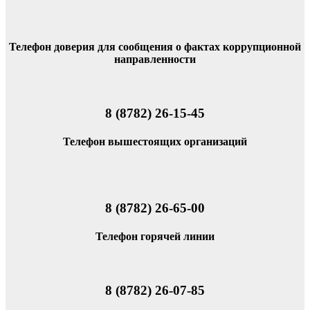
Телефон доверия для сообщения о фактах коррупционной
направленности
8 (8782) 26-15-45
Телефон вышестоящих организаций
8 (8782) 26-65-00
Телефон горячей линии
8 (8782) 26-07-85