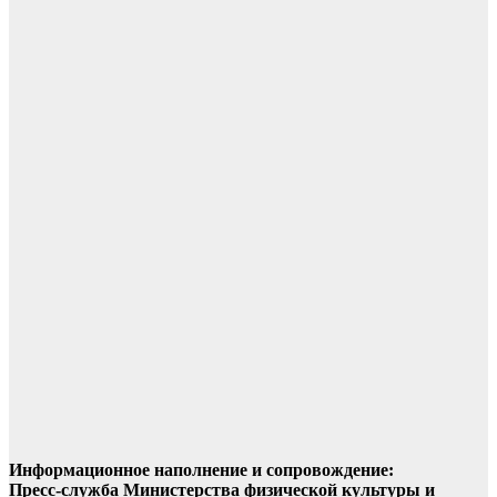
Информационное наполнение и сопровождение:
Пресс-служба Министерства физической культуры и