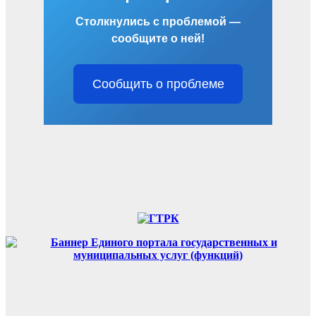
Столкнулись с проблемой —
сообщите о ней!
Сообщить о проблеме