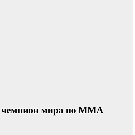
са чемпион мира по ММА