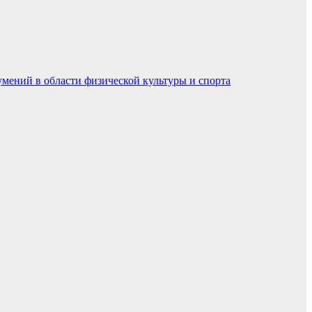
умений в области физической культуры и спорта