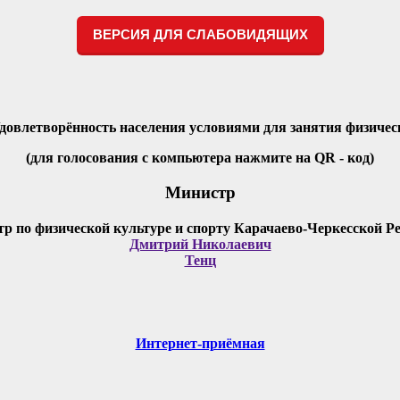
ВЕРСИЯ ДЛЯ СЛАБОВИДЯЩИХ
Удовлетворённость населения условиями для занятия физичес
(для голосования с компьютера нажмите на QR - код)
Министр
Дмитрий Николаевич
Тенц
Интернет-приёмная