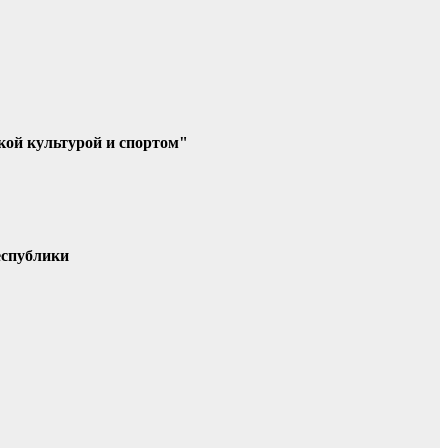
кой культурой и спортом"