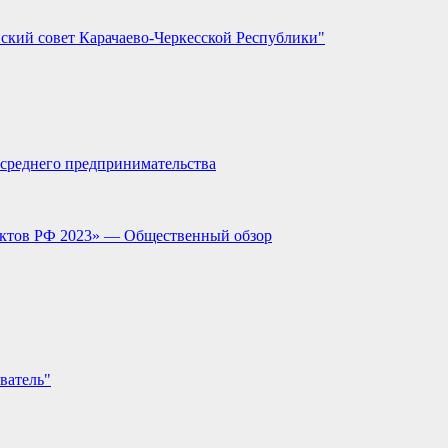
ский совет Карачаево-Черкесской Республики"
и среднего предпринимательства
ектов РФ 2023» — Общественный обзор
ватель"