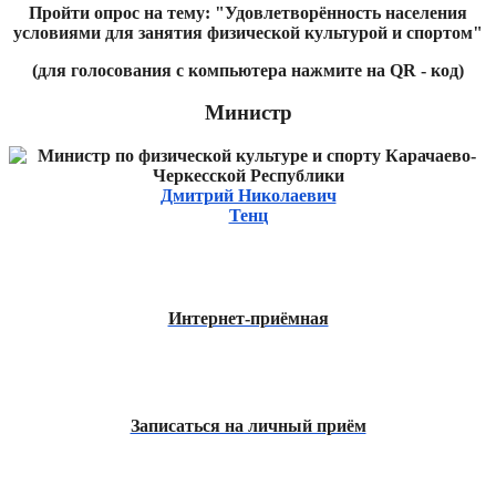
Пройти опрос на тему: "Удовлетворённость населения
условиями для занятия физической культурой и спортом"
(для голосования с компьютера нажмите на QR - код)
Министр
Дмитрий Николаевич
Тенц
Интернет-приёмная
Записаться на личный приём