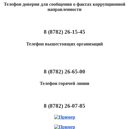
Телефон доверия для сообщения о фактах коррупционной
направленности
8 (8782) 26-15-45
Телефон вышестоящих организаций
8 (8782) 26-65-00
Телефон горячей линии
8 (8782) 26-07-85