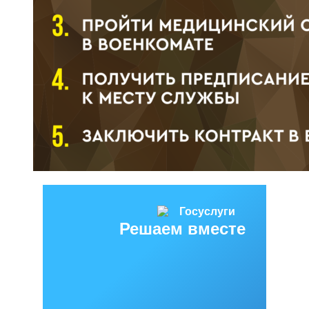
Решаем вместе