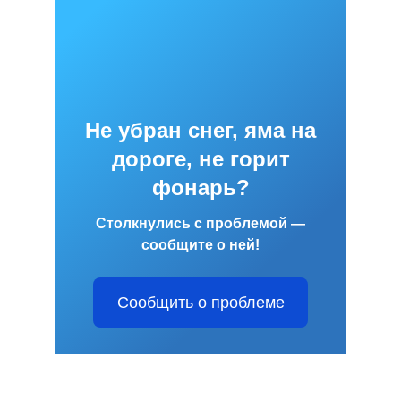
Не убран снег, яма на
дороге, не горит
фонарь?
Столкнулись с проблемой —
сообщите о ней!
Сообщить о проблеме