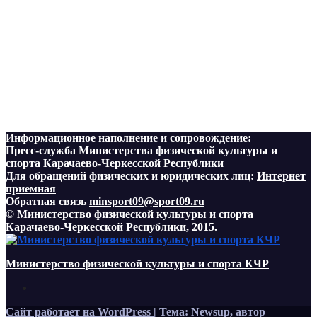
Информационное наполнение и сопровождение:
Пресс-служба Министерства физической культуры и
спорта Карачаево-Черкесской Республики
Для обращений физических и юридических лиц:
Интернет
приемная
Обратная связь
minsport09@sport09.ru
© Министерство физической культуры и спорта
Карачаево-Черкесской Республики, 2015.
Министерство физической культуры и спорта КЧР
Сайт работает на WordPress
|
Тема: Newsup, автор