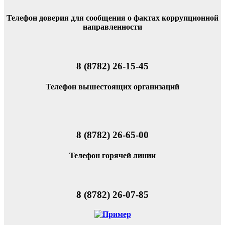
Телефон доверия для сообщения о фактах коррупционной
направленности
8 (8782) 26-15-45
Телефон вышестоящих организаций
8 (8782) 26-65-00
Телефон горячей линии
8 (8782) 26-07-85