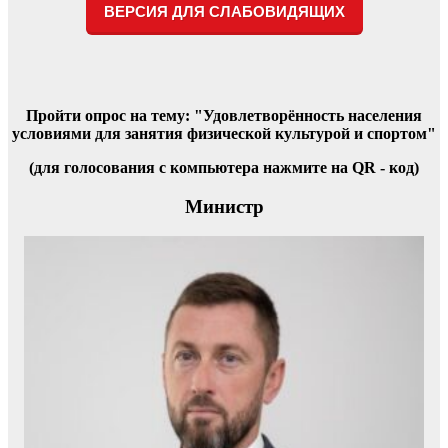
записям
ВЕРСИЯ ДЛЯ СЛАБОВИДЯЩИХ
Пройти опрос на тему: "Удовлетворённость населения
условиями для занятия физической культурой и спортом"
(для голосования с компьютера нажмите на QR - код)
Министр