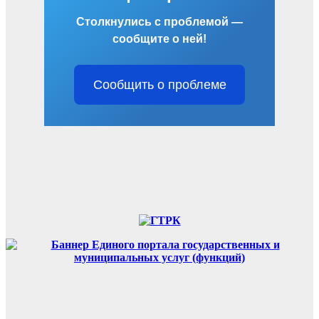
Столкнулись с проблемой —
сообщите о ней!
Сообщить о проблеме