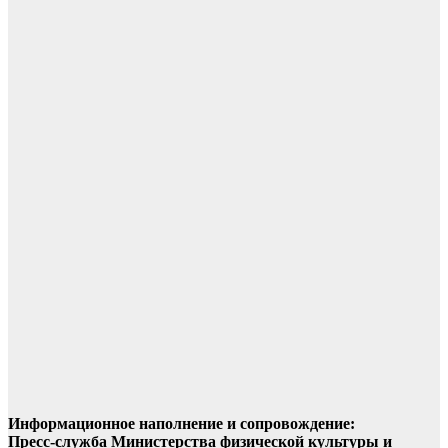
Информационное наполнение и сопровождение:
Пресс-служба Министерства физической культуры и