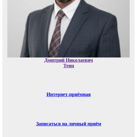
Дмитрий Николаевич
Тенц
Интернет-приёмная
Записаться на личный приём