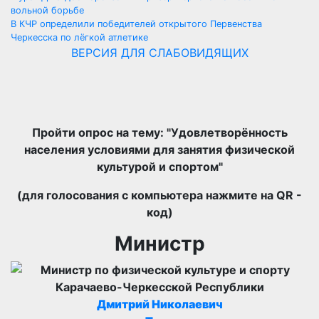
Навигация
вольной борьбе
по
В КЧР определили победителей открытого Первенства
Черкесска по лёгкой атлетике
записям
ВЕРСИЯ ДЛЯ СЛАБОВИДЯЩИХ
Пройти опрос на тему: "Удовлетворённость
населения условиями для занятия физической
культурой и спортом"
(для голосования с компьютера нажмите на QR -
код)
Министр
Дмитрий Николаевич