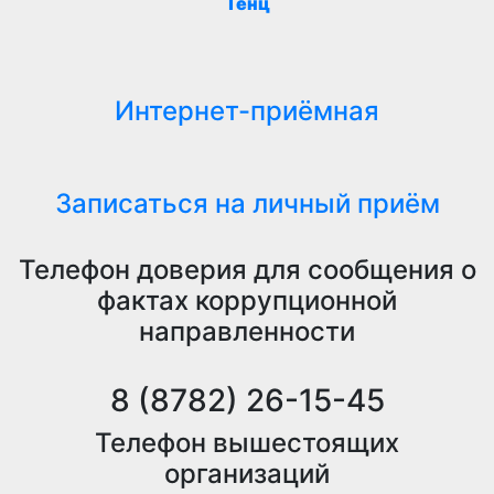
Тенц
Интернет-приёмная
Записаться на личный приём
Телефон доверия для сообщения о
фактах коррупционной
направленности
8 (8782) 26-15-45
Телефон вышестоящих
организаций