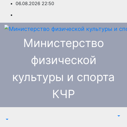
Перейти
06.08.2026
22:50
к
содержимому
Министерство
физической
культуры и спорта
КЧР