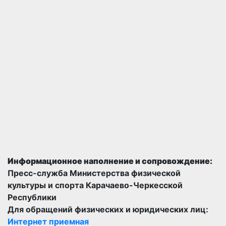
Информационное наполнение и сопровождение:
Пресс-служба Министерства физической
культуры и спорта Карачаево-Черкесской
Республики
Для обращений физических и юридических лиц:
Интернет приемная