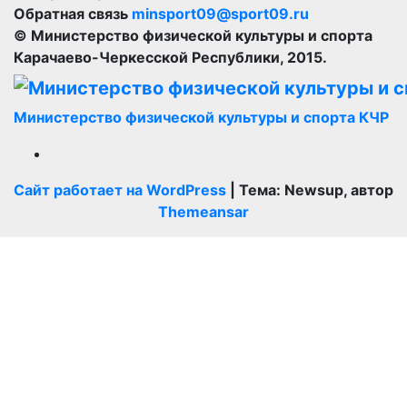
Обратная связь
minsport09@sport09.ru
© Министерство физической культуры и спорта
Карачаево-Черкесской Республики, 2015.
Министерство физической культуры и спорта КЧР
Сайт работает на WordPress
|
Тема: Newsup, автор
Themeansar