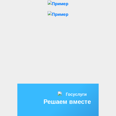
Решаем вместе