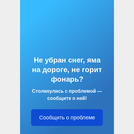
Не убран снег, яма
на дороге, не горит
фонарь?
Столкнулись с проблемой —
сообщите о ней!
Сообщить о проблеме