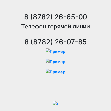
8 (8782) 26-65-00
Телефон горячей линии
8 (8782) 26-07-85