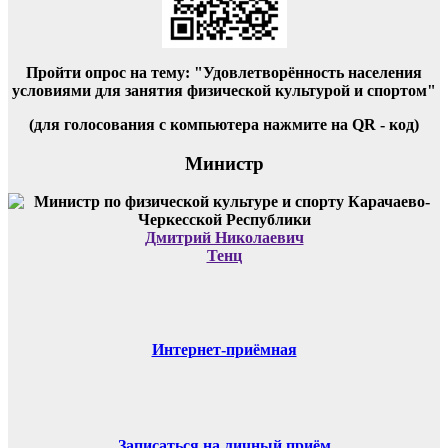
Пройти опрос на тему: "Удовлетворённость населения
условиями для занятия физической культурой и спортом"
(для голосования с компьютера нажмите на QR - код)
Министр
Дмитрий Николаевич
Тенц
Интернет-приёмная
Записаться на личный приём