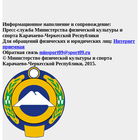
Информационное наполнение и сопровождение:
Пресс-служба Министерства физической культуры и
спорта Карачаево-Черкесской Республики
Для обращений физических и юридических лиц:
Интернет
приемная
Обратная связь
minsport09@sport09.ru
© Министерство физической культуры и спорта
Карачаево-Черкесской Республики, 2015.