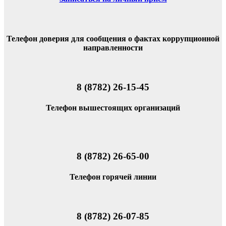
Телефон доверия для сообщения о фактах коррупционной
направленности
8 (8782) 26-15-45
Телефон вышестоящих организаций
8 (8782) 26-65-00
Телефон горячей линии
8 (8782) 26-07-85