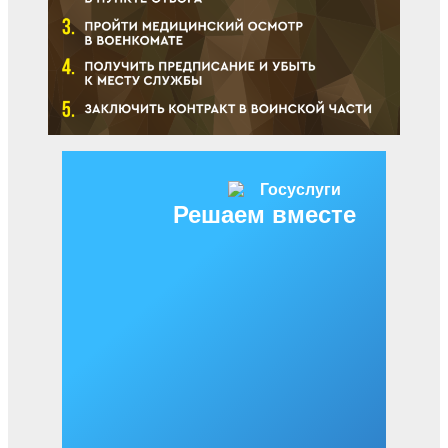
Решаем вместе