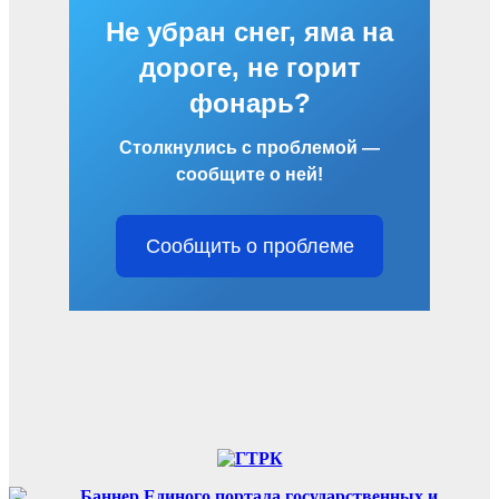
Не убран снег, яма на
дороге, не горит
фонарь?
Столкнулись с проблемой —
сообщите о ней!
Сообщить о проблеме