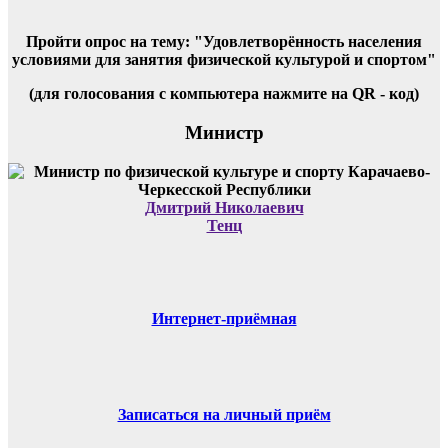
Пройти опрос на тему: "Удовлетворённость населения
условиями для занятия физической культурой и спортом"
(для голосования с компьютера нажмите на QR - код)
Министр
Дмитрий Николаевич
Тенц
Интернет-приёмная
Записаться на личный приём