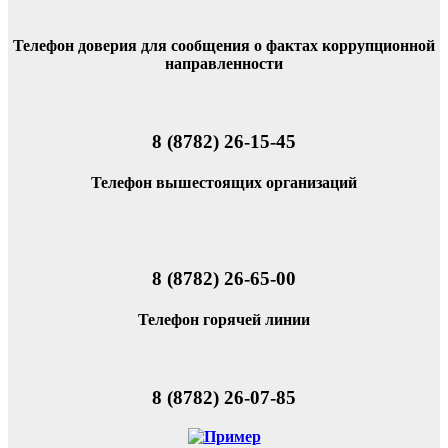
Телефон доверия для сообщения о фактах коррупционной
направленности
8 (8782) 26-15-45
Телефон вышестоящих организаций
8 (8782) 26-65-00
Телефон горячей линии
8 (8782) 26-07-85