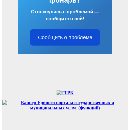
фонарь?
Столкнулись с проблемой —
сообщите о ней!
Сообщить о проблеме