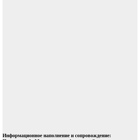
Информационное наполнение и сопровождение: