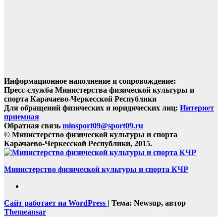
Информационное наполнение и сопровождение:
Пресс-служба Министерства физической культуры и
спорта Карачаево-Черкесской Республики
Для обращений физических и юридических лиц:
Интернет
приемная
Обратная связь
minsport09@sport09.ru
© Министерство физической культуры и спорта
Карачаево-Черкесской Республики, 2015.
Министерство физической культуры и спорта КЧР
Сайт работает на WordPress
|
Тема: Newsup, автор
Themeansar