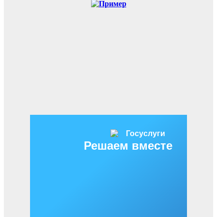
Решаем вместе