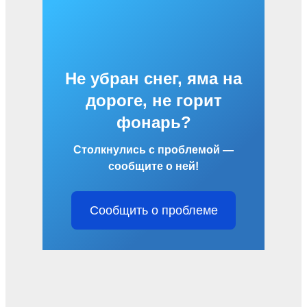
Не убран снег, яма на
дороге, не горит
фонарь?
Столкнулись с проблемой —
сообщите о ней!
Сообщить о проблеме