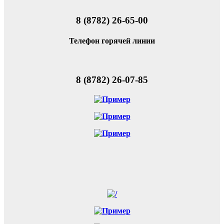
8 (8782) 26-65-00
Телефон горячей линии
8 (8782) 26-07-85