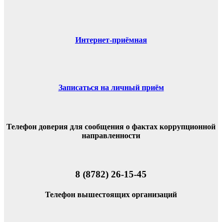
Интернет-приёмная
Записаться на личный приём
Телефон доверия для сообщения о фактах коррупционной
направленности
8 (8782) 26-15-45
Телефон вышестоящих организаций