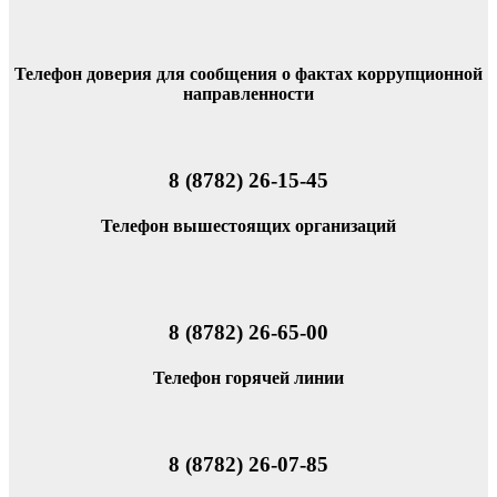
Телефон доверия для сообщения о фактах коррупционной
направленности
8 (8782) 26-15-45
Телефон вышестоящих организаций
8 (8782) 26-65-00
Телефон горячей линии
8 (8782) 26-07-85