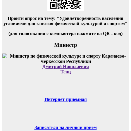
Пройти опрос на тему: "Удовлетворённость населения
условиями для занятия физической культурой и спортом"
(для голосования с компьютера нажмите на QR - код)
Министр
Дмитрий Николаевич
Тенц
Интернет-приёмная
Записаться на личный приём