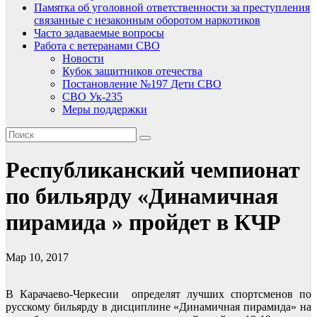
Памятка об уголовной ответственности за преступления
связанные с незаконным оборотом наркотиков
Часто задаваемые вопросы
Работа с ветеранами СВО
Новости
Кубок защитников отечества
Постановление №197 Дети СВО
СВО Ук-235
Меры поддержки
Республиканский чемпионат
по бильярду «Динамичная
пирамида » пройдет в КЧР
Мар 10, 2017
В Карачаево-Черкесии определят лучших спортсменов по
русскому бильярду в дисциплине «Динамичная пирамида» на