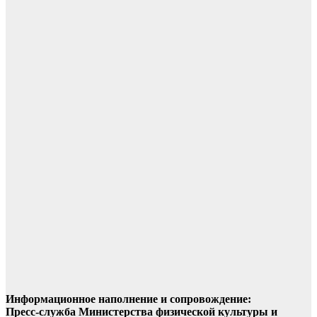
Информационное наполнение и сопровождение:
Пресс-служба Министерства физической культуры и