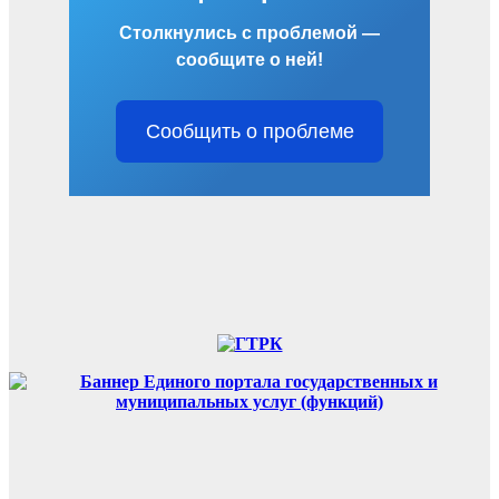
Столкнулись с проблемой —
сообщите о ней!
Сообщить о проблеме