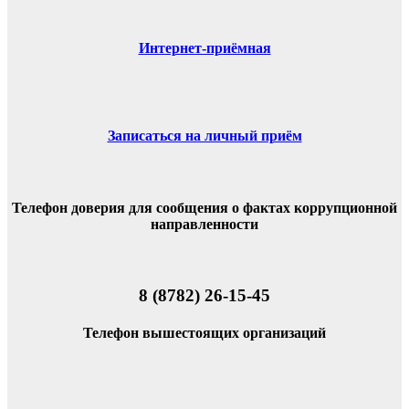
Интернет-приёмная
Записаться на личный приём
Телефон доверия для сообщения о фактах коррупционной
направленности
8 (8782) 26-15-45
Телефон вышестоящих организаций