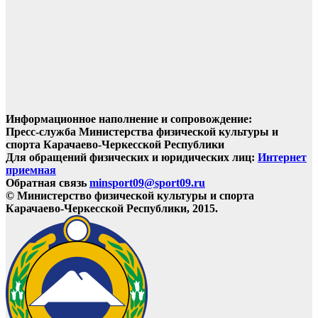
Информационное наполнение и сопровождение:
Пресс-служба Министерства физической культуры и
спорта Карачаево-Черкесской Республики
Для обращений физических и юридических лиц:
Интернет
приемная
Обратная связь
minsport09@sport09.ru
© Министерство физической культуры и спорта
Карачаево-Черкесской Республики, 2015.