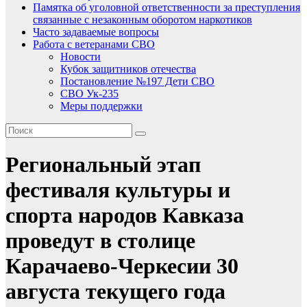
Памятка об уголовной ответственности за преступления
связанные с незаконным оборотом наркотиков
Часто задаваемые вопросы
Работа с ветеранами СВО
Новости
Кубок защитников отечества
Постановление №197 Дети СВО
СВО Ук-235
Меры поддержки
Региональный этап
фестиваля культуры и
спорта народов Кавказа
проведут в столице
Карачаево-Черкесии 30
августа текущего года