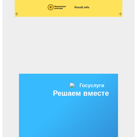
Решаем вместе