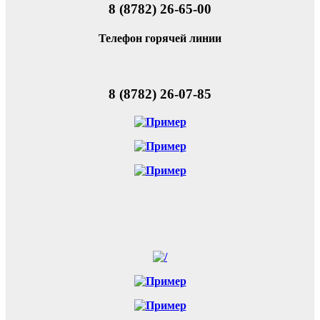
8 (8782) 26-65-00
Телефон горячей линии
8 (8782) 26-07-85