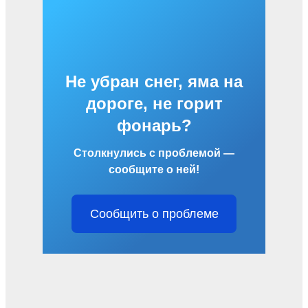
Не убран снег, яма на
дороге, не горит
фонарь?
Столкнулись с проблемой —
сообщите о ней!
Сообщить о проблеме