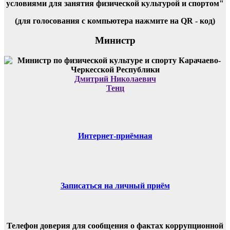
условиями для занятия физической культурой и спортом"
(для голосования с компьютера нажмите на QR - код)
Министр
Дмитрий Николаевич
Тенц
Интернет-приёмная
Записаться на личный приём
Телефон доверия для сообщения о фактах коррупционной