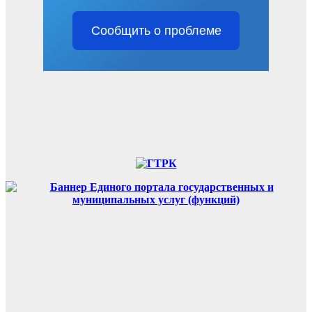
Сообщить о проблеме