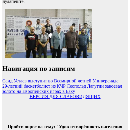
Будапеште.
Навигация по записям
Саид Устаев выступит во Всемирной летней Универсиаде
29-летний баскетболист из КЧР Леопольд Лагутин завоевал
золото на Европейских играх в Баку
ВЕРСИЯ ДЛЯ СЛАБОВИДЯЩИХ
Пройти опрос на тему: "Удовлетворённость населения