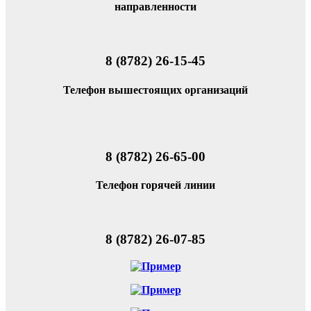
направленности
8 (8782) 26-15-45
Телефон вышестоящих организаций
8 (8782) 26-65-00
Телефон горячей линии
8 (8782) 26-07-85