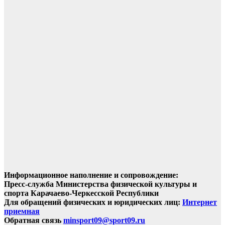
Информационное наполнение и сопровождение:
Пресс-служба Министерства физической культуры и
спорта Карачаево-Черкесской Республики
Для обращений физических и юридических лиц:
Интернет
приемная
Обратная связь
minsport09@sport09.ru