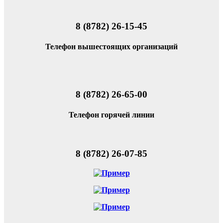
8 (8782) 26-15-45
Телефон вышестоящих организаций
8 (8782) 26-65-00
Телефон горячей линии
8 (8782) 26-07-85