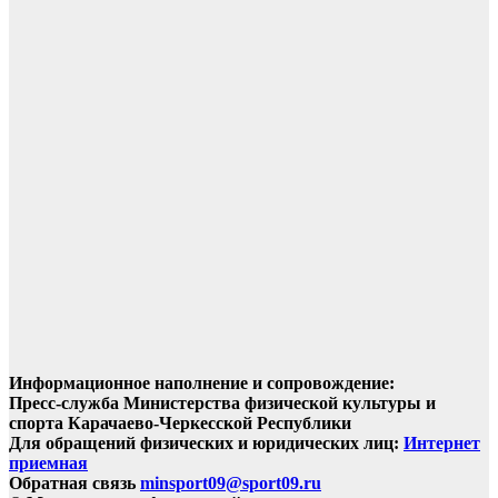
Информационное наполнение и сопровождение:
Пресс-служба Министерства физической культуры и
спорта Карачаево-Черкесской Республики
Для обращений физических и юридических лиц:
Интернет
приемная
Обратная связь
minsport09@sport09.ru