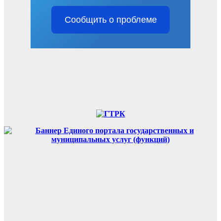
Сообщить о проблеме