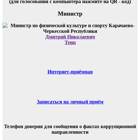
(для голосования с компьютера нажмите на QR - код)
Министр
Дмитрий Николаевич
Тенц
Интернет-приёмная
Записаться на личный приём
Телефон доверия для сообщения о фактах коррупционной
направленности