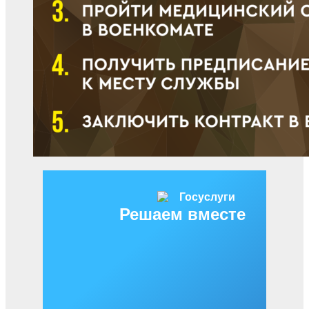
Решаем вместе