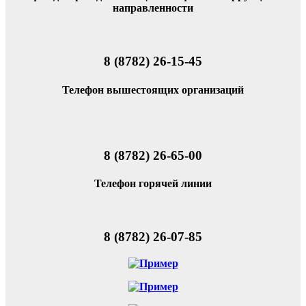
направленности
8 (8782) 26-15-45
Телефон вышестоящих организаций
8 (8782) 26-65-00
Телефон горячей линии
8 (8782) 26-07-85