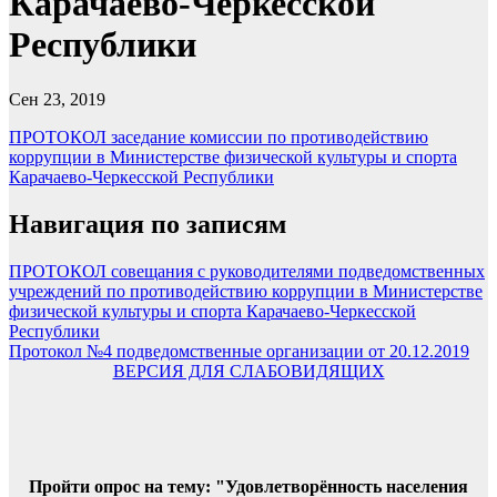
Карачаево-Черкесской
Республики
Сен 23, 2019
ПРОТОКОЛ заседание комиссии по противодействию
коррупции в Министерстве физической культуры и спорта
Карачаево-Черкесской Республики
Навигация по записям
ПРОТОКОЛ совещания с руководителями подведомственных
учреждений по противодействию коррупции в Министерстве
физической культуры и спорта Карачаево-Черкесской
Республики
Протокол №4 подведомственные организации от 20.12.2019
ВЕРСИЯ ДЛЯ СЛАБОВИДЯЩИХ
Пройти опрос на тему: "Удовлетворённость населения