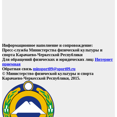
Информационное наполнение и сопровождение:
Пресс-служба Министерства физической культуры и
спорта Карачаево-Черкесской Республики
Для обращений физических и юридических лиц:
Интернет
приемная
Обратная связь
minsport09@sport09.ru
© Министерство физической культуры и спорта
Карачаево-Черкесской Республики, 2015.