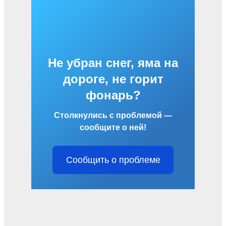
Не убран снег, яма на
дороге, не горит
фонарь?
Столкнулись с проблемой —
сообщите о ней!
Сообщить о проблеме