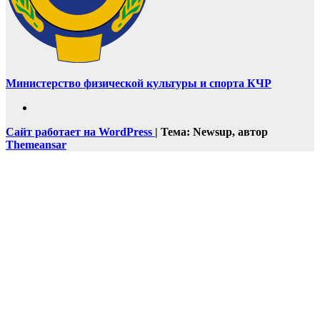
Министерство физической культуры и спорта КЧР
Сайт работает на WordPress
|
Тема: Newsup, автор
Themeansar