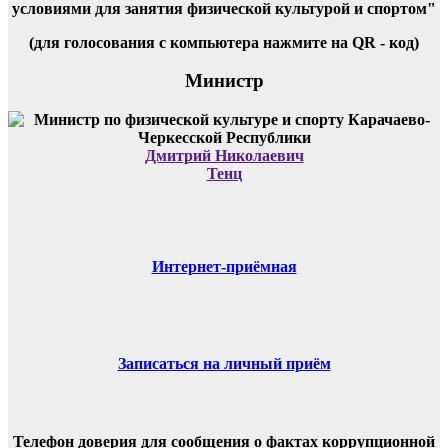
условиями для занятия физической культурой и спортом"
(для голосования с компьютера нажмите на QR - код)
Министр
Дмитрий Николаевич
Тенц
Интернет-приёмная
Записаться на личный приём
Телефон доверия для сообщения о фактах коррупционной