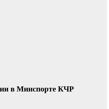
ции в Минспорте КЧР