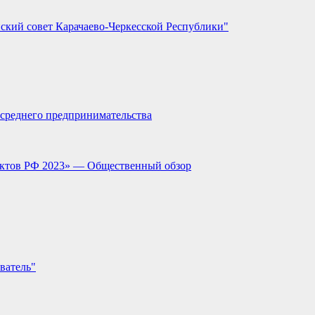
ский совет Карачаево-Черкесской Республики"
и среднего предпринимательства
ектов РФ 2023» — Общественный обзор
ватель"