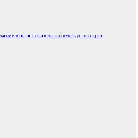
умений в области физической культуры и спорта