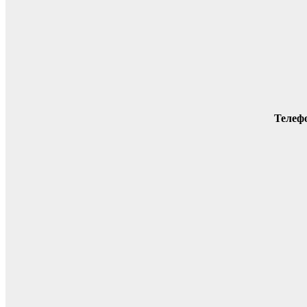
Телеф