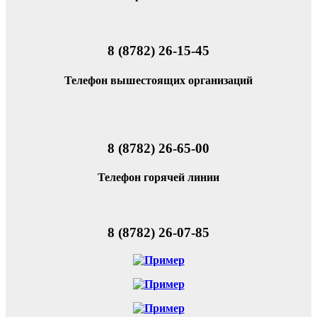
8 (8782) 26-15-45
Телефон вышестоящих организаций
8 (8782) 26-65-00
Телефон горячей линии
8 (8782) 26-07-85