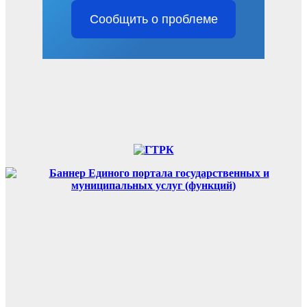
Сообщить о проблеме