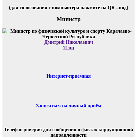
(для голосования с компьютера нажмите на QR - код)
Министр
Дмитрий Николаевич
Тенц
Интернет-приёмная
Записаться на личный приём
Телефон доверия для сообщения о фактах коррупционной
направленности