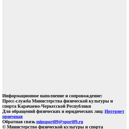
Информационное наполнение и сопровождение:
Пресс-служба Министерства физической культуры и
спорта Карачаево-Черкесской Республики
Для обращений физических и юридических лиц:
Интернет
приемная
Обратная связь
minsport09@sport09.ru
© Министерство физической культуры и спорта