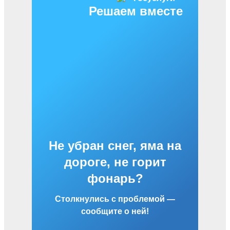
Решаем вместе
Не убран снег, яма на
дороге, не горит
фонарь?
Столкнулись с проблемой —
сообщите о ней!