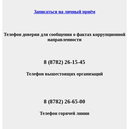
Записаться на личный приём
Телефон доверия для сообщения о фактах коррупционной
направленности
8 (8782) 26-15-45
Телефон вышестоящих организаций
8 (8782) 26-65-00
Телефон горячей линии