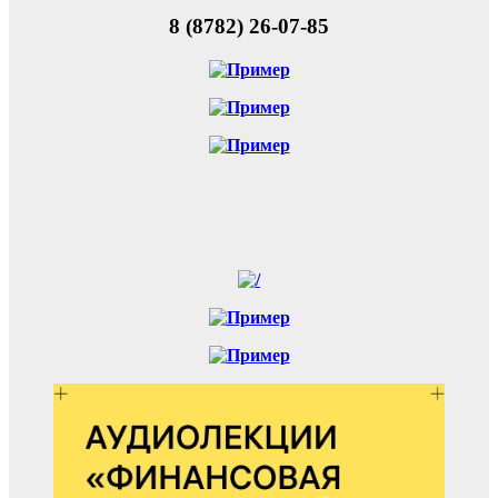
8 (8782) 26-07-85