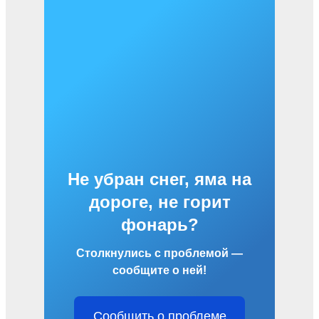
Не убран снег, яма на
дороге, не горит
фонарь?
Столкнулись с проблемой —
сообщите о ней!
Сообщить о проблеме