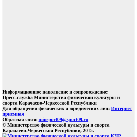
Информационное наполнение и сопровождение:
Пресс-служба Министерства физической культуры и
спорта Карачаево-Черкесской Республики
Для обращений физических и юридических лиц:
Интернет
приемная
Обратная связь
minsport09@sport09.ru
© Министерство физической культуры и спорта
Карачаево-Черкесской Республики, 2015.