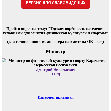
записям
ВЕРСИЯ ДЛЯ СЛАБОВИДЯЩИХ
Пройти опрос на тему: "Удовлетворённость населения
условиями для занятия физической культурой и спортом"
(для голосования с компьютера нажмите на QR - код)
Министр
Дмитрий Николаевич
Тенц
Интернет-приёмная