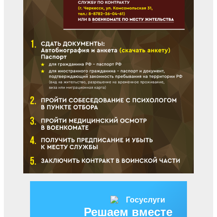
Решаем вместе