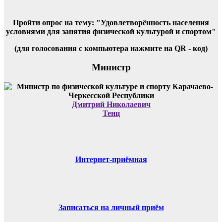
Пройти опрос на тему: "Удовлетворённость населения
условиями для занятия физической культурой и спортом"
(для голосования с компьютера нажмите на QR - код)
Министр
Дмитрий Николаевич
Тенц
Интернет-приёмная
Записаться на личный приём