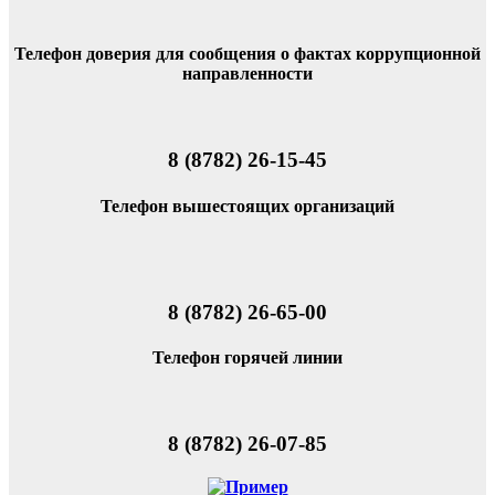
Телефон доверия для сообщения о фактах коррупционной
направленности
8 (8782) 26-15-45
Телефон вышестоящих организаций
8 (8782) 26-65-00
Телефон горячей линии
8 (8782) 26-07-85