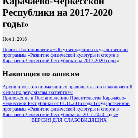
Карачаево-Черкесской
Республики на 2017-2020
годы»
Ноя 1, 2016
Проект Постановления «Об утверждении государственной
программы «Развитие физической культуры и спорта в
Карачаево-Черкесской Республики на 2017-2020 годы
«
Навигация по записям
Архив проектов нормативных правовых актов и заключений
к ним по результатам экспертизы
Приложение к Постановлению Правительства Карачаево-
Черкесской Республики от 01.11.2016 года Государственной
программы «Развитие физической культуры и спорта в
Карачаево-Черкесской Республике на 2017-2020 годы»
ВЕРСИЯ ДЛЯ СЛАБОВИДЯЩИХ