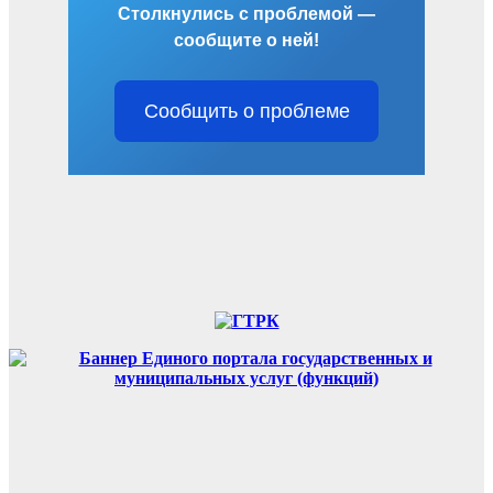
Столкнулись с проблемой —
сообщите о ней!
Сообщить о проблеме