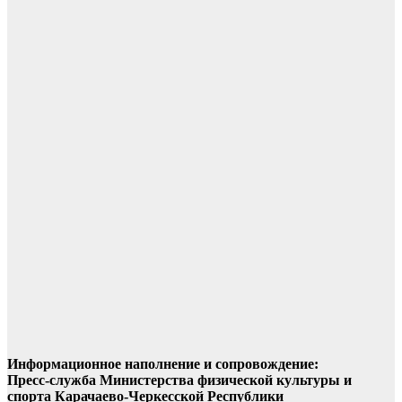
Информационное наполнение и сопровождение:
Пресс-служба Министерства физической культуры и
спорта Карачаево-Черкесской Республики