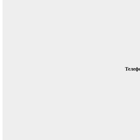
Телеф