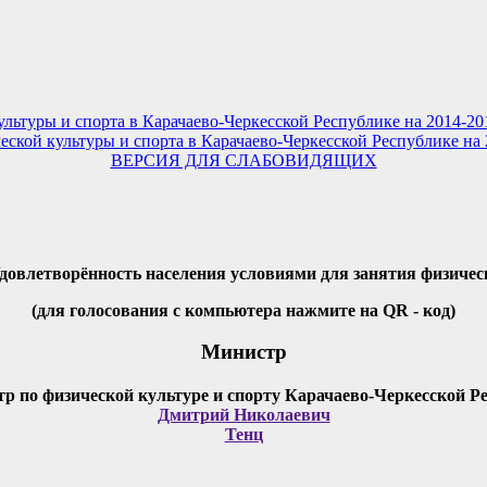
ы и спорта в Карачаево-Черкесской Республике на 2014-20
ской культуры и спорта в Карачаево-Черкесской Республике на
ВЕРСИЯ ДЛЯ СЛАБОВИДЯЩИХ
Удовлетворённость населения условиями для занятия физичес
(для голосования с компьютера нажмите на QR - код)
Министр
Дмитрий Николаевич
Тенц