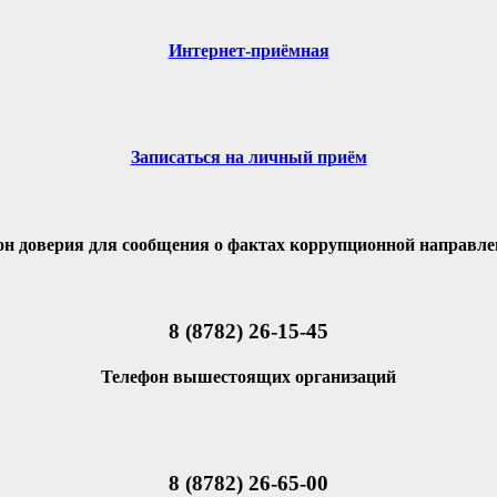
Интернет-приёмная
Записаться на личный приём
он доверия для сообщения о фактах коррупционной направле
8 (8782) 26-15-45
Телефон вышестоящих организаций
8 (8782) 26-65-00