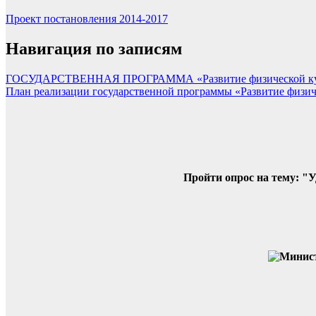
Проект постановления 2014-2017
Навигация по записям
ГОСУДАРСТВЕННАЯ ПРОГРАММА «Развитие физической культур
План реализации государственной программы «Развитие физиче
Пройти опрос на тему: "