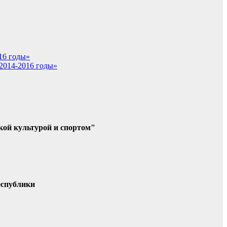
16 годы»
 2014-2016 годы»
кой культурой и спортом"