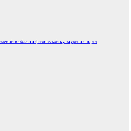
умений в области физической культуры и спорта