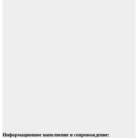
Информационное наполнение и сопровождение: