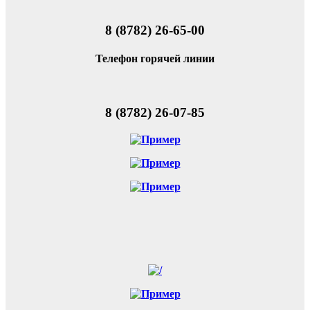
8 (8782) 26-65-00
Телефон горячей линии
8 (8782) 26-07-85