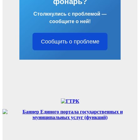
фонарь?
Столкнулись с проблемой —
сообщите о ней!
Сообщить о проблеме