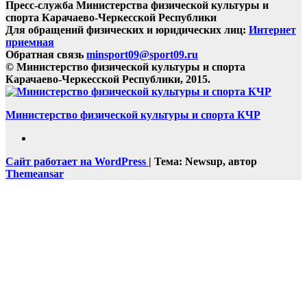
Пресс-служба Министерства физической культуры и
спорта Карачаево-Черкесской Республики
Для обращений физических и юридических лиц:
Интернет
приемная
Обратная связь
minsport09@sport09.ru
© Министерство физической культуры и спорта
Карачаево-Черкесской Республики, 2015.
Министерство физической культуры и спорта КЧР
Сайт работает на WordPress
|
Тема: Newsup, автор
Themeansar