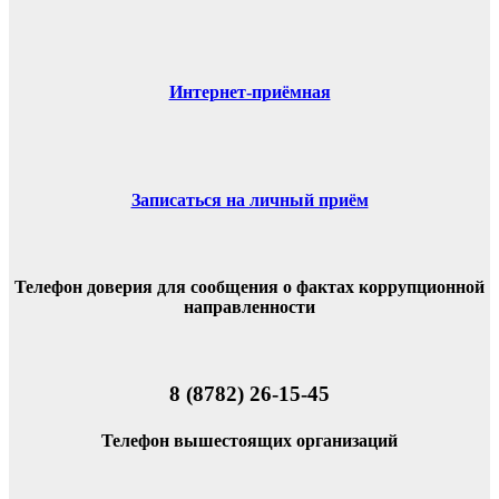
Интернет-приёмная
Записаться на личный приём
Телефон доверия для сообщения о фактах коррупционной
направленности
8 (8782) 26-15-45
Телефон вышестоящих организаций