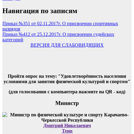
Навигация по записям
Приказ №351 от 02.11.2017г. О присвоении спортивных
разрядов
Приказ №412 от 25.12.2017г. О присвоении судейских
категорий
ВЕРСИЯ ДЛЯ СЛАБОВИДЯЩИХ
Пройти опрос на тему: "Удовлетворённость населения
условиями для занятия физической культурой и спортом"
(для голосования с компьютера нажмите на QR - код)
Министр
Дмитрий Николаевич
Тенц