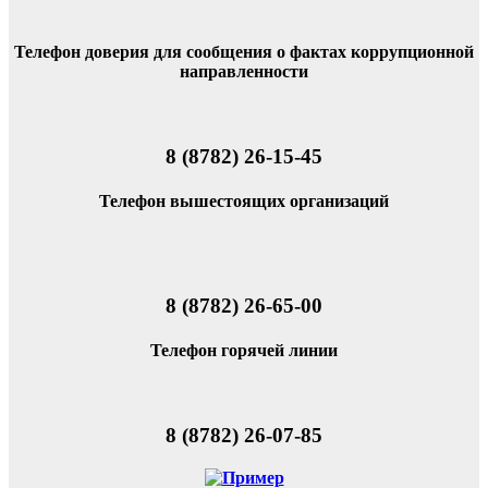
Телефон доверия для сообщения о фактах коррупционной
направленности
8 (8782) 26-15-45
Телефон вышестоящих организаций
8 (8782) 26-65-00
Телефон горячей линии
8 (8782) 26-07-85