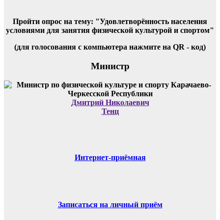
Пройти опрос на тему: "Удовлетворённость населения
условиями для занятия физической культурой и спортом"
(для голосования с компьютера нажмите на QR - код)
Министр
Дмитрий Николаевич
Тенц
Интернет-приёмная
Записаться на личный приём