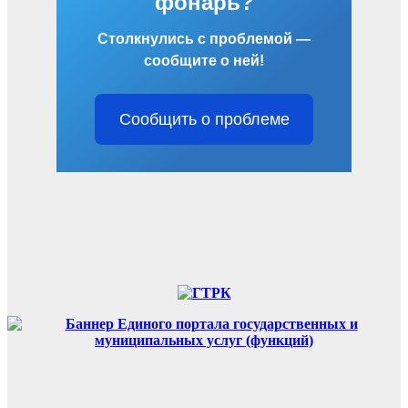
фонарь?
Столкнулись с проблемой —
сообщите о ней!
Сообщить о проблеме