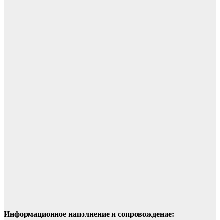
Информационное наполнение и сопровождение: