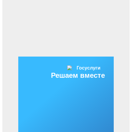
Решаем вместе