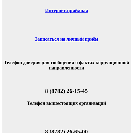
Интернет-приёмная
Записаться на личный приём
Телефон доверия для сообщения о фактах коррупционной
направленности
8 (8782) 26-15-45
Телефон вышестоящих организаций
8 (8782) 26-65-00