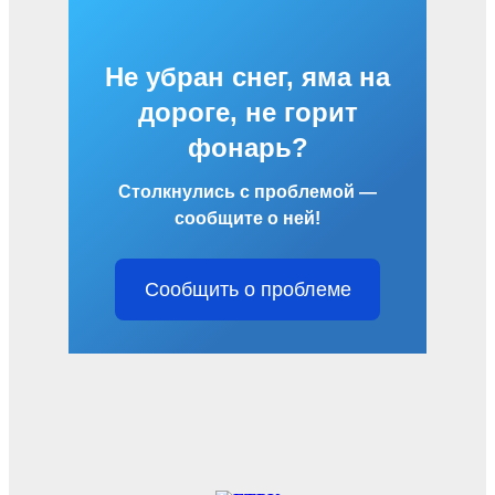
Не убран снег, яма на
дороге, не горит
фонарь?
Столкнулись с проблемой —
сообщите о ней!
Сообщить о проблеме