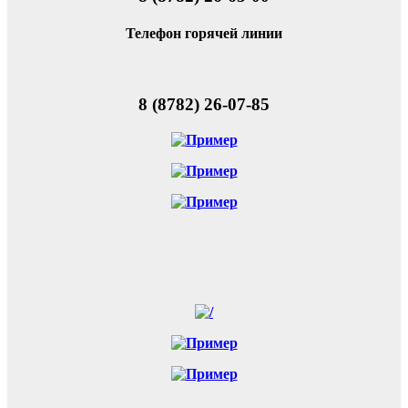
Телефон горячей линии
8 (8782) 26-07-85