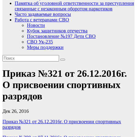
Памятка об уголовной ответственности за преступления
связанные с незаконным оборотом наркотиков
Часто задаваемые вопросы
Работа с ветеранами СВО
Новости
Кубок защитников отечества
Постановление №197 Дети СВО
СВО Ук-235
Меры поддержки
Приказ №321 от 26.12.2016г.
О присвоении спортивных
разрядов
Дек 26, 2016
Приказ №321 от 26.12.2016г. О присвоении спортивных
разрядов