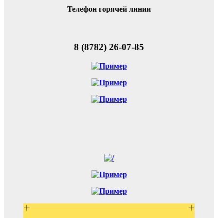
Телефон горячей линии
8 (8782) 26-07-85