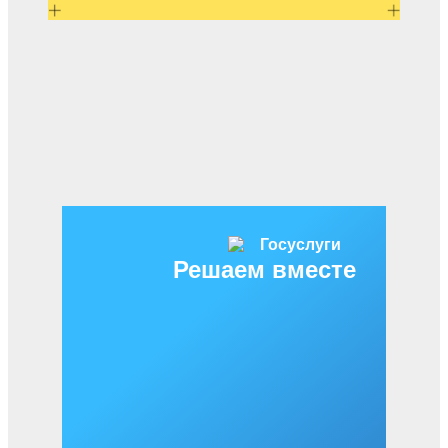
Решаем вместе