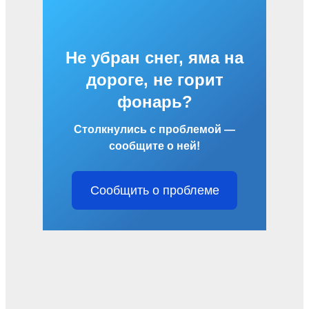
Не убран снег, яма на
дороге, не горит
фонарь?
Столкнулись с проблемой —
сообщите о ней!
Сообщить о проблеме