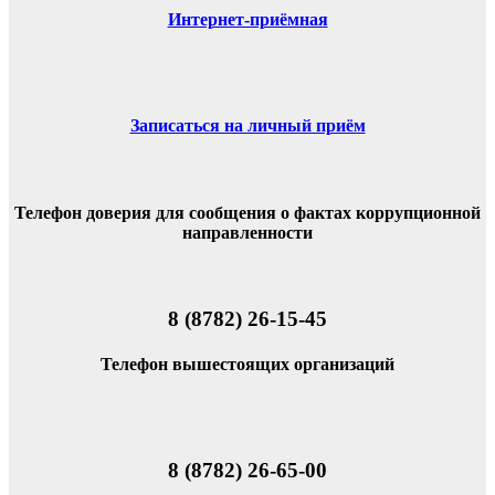
Интернет-приёмная
Записаться на личный приём
Телефон доверия для сообщения о фактах коррупционной
направленности
8 (8782) 26-15-45
Телефон вышестоящих организаций
8 (8782) 26-65-00