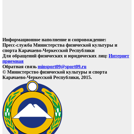
Информационное наполнение и сопровождение:
Пресс-служба Министерства физической культуры и
спорта Карачаево-Черкесской Республики
Для обращений физических и юридических лиц:
Интернет
приемная
Обратная связь
minsport09@sport09.ru
© Министерство физической культуры и спорта
Карачаево-Черкесской Республики, 2015.