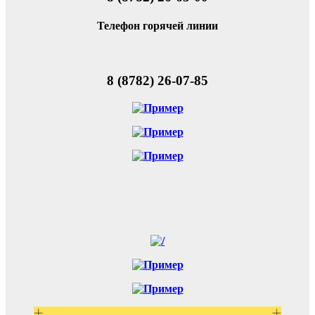
Телефон горячей линии
8 (8782) 26-07-85