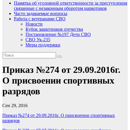
Памятка об уголовной ответственности за преступления
связанные с незаконным оборотом наркотиков
Часто задаваемые вопросы
Работа с ветеранами СВО
Новости
Кубок защитников отечества
Постановление №197 Дети СВО
СВО Ук-235
Меры поддержки
Приказ №274 от 29.09.2016г.
О присвоении спортивных
разрядов
Сен 29, 2016
Приказ №274 от 29.09.2016г. О присвоении спортивных
разрядов