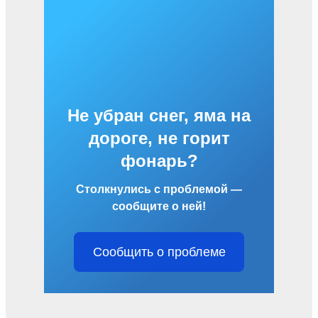
Не убран снег, яма на
дороге, не горит
фонарь?
Столкнулись с проблемой —
сообщите о ней!
Сообщить о проблеме