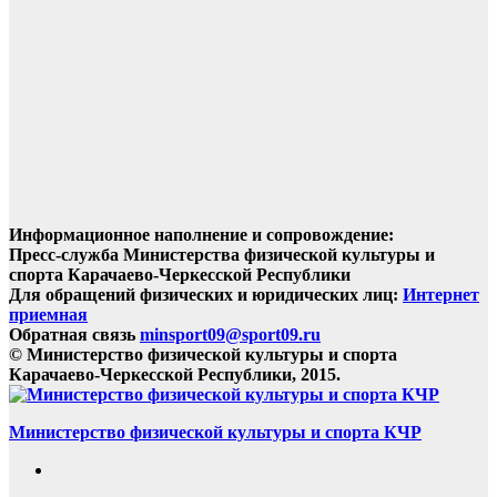
Информационное наполнение и сопровождение:
Пресс-служба Министерства физической культуры и
спорта Карачаево-Черкесской Республики
Для обращений физических и юридических лиц:
Интернет
приемная
Обратная связь
minsport09@sport09.ru
© Министерство физической культуры и спорта
Карачаево-Черкесской Республики, 2015.
Министерство физической культуры и спорта КЧР