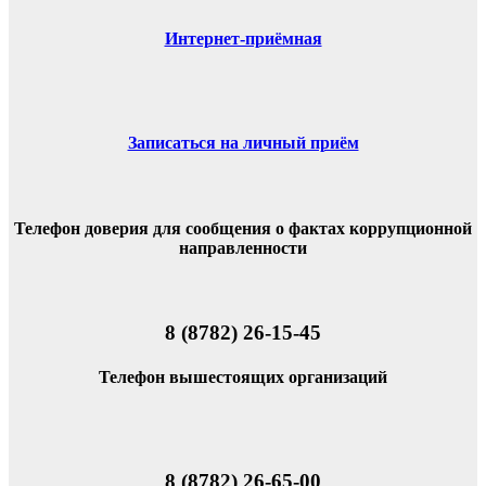
Интернет-приёмная
Записаться на личный приём
Телефон доверия для сообщения о фактах коррупционной
направленности
8 (8782) 26-15-45
Телефон вышестоящих организаций
8 (8782) 26-65-00