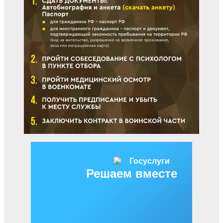
Решаем вместе