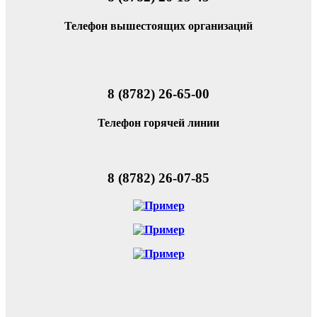
Телефон вышестоящих организаций
8 (8782) 26-65-00
Телефон горячей линии
8 (8782) 26-07-85