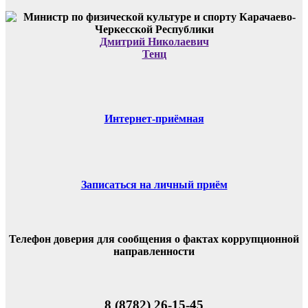
Дмитрий Николаевич
Тенц
Интернет-приёмная
Записаться на личный приём
Телефон доверия для сообщения о фактах коррупционной
направленности
8 (8782) 26-15-45