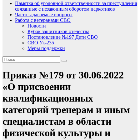
Памятка об уголовной ответственности за преступления
связанные с незаконным оборотом наркотиков
Часто задаваемые вопросы
Работа с ветеранами СВО
Новости
Кубок защитников отечества
Постановление №197 Дети СВО
СВО Ук-235
Меры поддержки
Приказ №179 от 30.06.2022
«О присвоении
квалификационных
категорий тренерам и иным
специалистам в области
физической культуры и