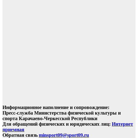
Информационное наполнение и сопровождение:
Пресс-служба Министерства физической культуры и
спорта Карачаево-Черкесской Республики
Для обращений физических и юридических лиц:
Интернет
приемная
Обратная связь
minsport09@sport09.ru