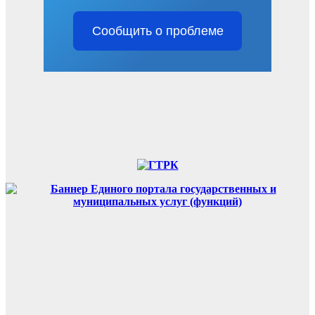
Сообщить о проблеме