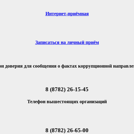
Интернет-приёмная
Записаться на личный приём
он доверия для сообщения о фактах коррупционной направле
8 (8782) 26-15-45
Телефон вышестоящих организаций
8 (8782) 26-65-00