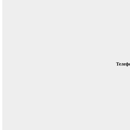
Телеф