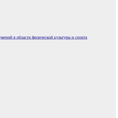
умений в области физической культуры и спорта