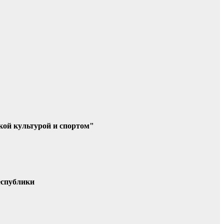
кой культурой и спортом"