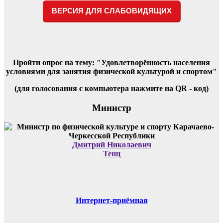
ВЕРСИЯ ДЛЯ СЛАБОВИДЯЩИХ
Пройти опрос на тему: "Удовлетворённость населения
условиями для занятия физической культурой и спортом"
(для голосования с компьютера нажмите на QR - код)
Министр
Дмитрий Николаевич
Тенц
Интернет-приёмная