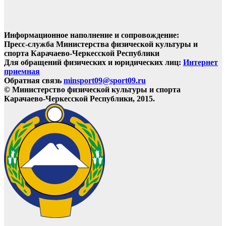
Информационное наполнение и сопровождение:
Пресс-служба Министерства физической культуры и
спорта Карачаево-Черкесской Республики
Для обращений физических и юридических лиц:
Интернет
приемная
Обратная связь
minsport09@sport09.ru
© Министерство физической культуры и спорта
Карачаево-Черкесской Республики, 2015.