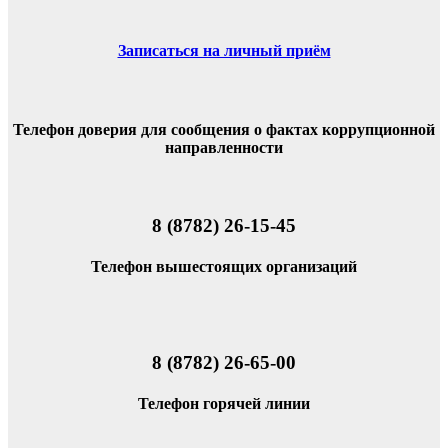
Записаться на личный приём
Телефон доверия для сообщения о фактах коррупционной
направленности
8 (8782) 26-15-45
Телефон вышестоящих организаций
8 (8782) 26-65-00
Телефон горячей линии