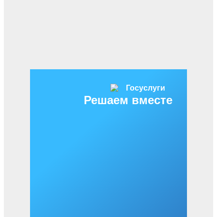
Решаем вместе