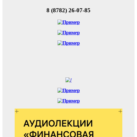
8 (8782) 26-07-85