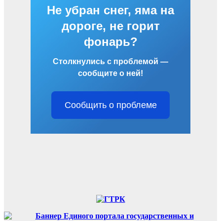
Не убран снег, яма на
дороге, не горит
фонарь?
Столкнулись с проблемой —
сообщите о ней!
Сообщить о проблеме