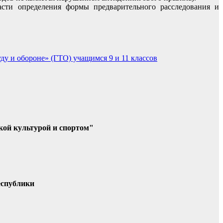
асти определения формы предварительного расследования и
 и обороне» (ГТО) учащимся 9 и 11 классов
кой культурой и спортом"