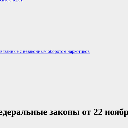
связанные с незаконным оборотом наркотиков
едеральные законы от 22 ноябр