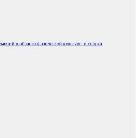
умений в области физической культуры и спорта