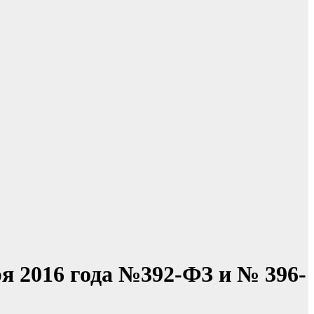
я 2016 года №392-ФЗ и № 396-