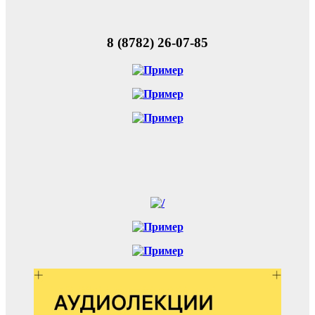
8 (8782) 26-07-85