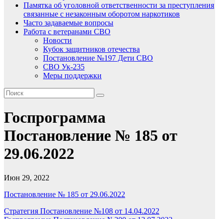
Памятка об уголовной ответственности за преступления
связанные с незаконным оборотом наркотиков
Часто задаваемые вопросы
Работа с ветеранами СВО
Новости
Кубок защитников отечества
Постановление №197 Дети СВО
СВО Ук-235
Меры поддержки
Госпрограмма
Постановление № 185 от
29.06.2022
Июн 29, 2022
Постановление № 185 от 29.06.2022
Навигация
Стратегия Постановление №108 от 14.04.2022