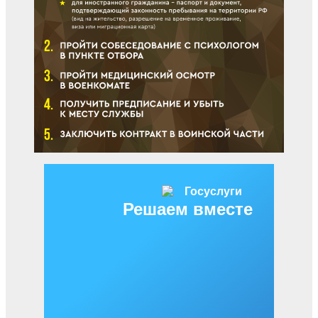
Решаем вместе