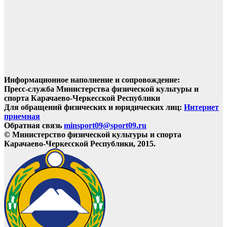
Информационное наполнение и сопровождение:
Пресс-служба Министерства физической культуры и
спорта Карачаево-Черкесской Республики
Для обращений физических и юридических лиц:
Интернет
приемная
Обратная связь
minsport09@sport09.ru
© Министерство физической культуры и спорта
Карачаево-Черкесской Республики, 2015.