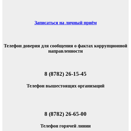
Записаться на личный приём
Телефон доверия для сообщения о фактах коррупционной
направленности
8 (8782) 26-15-45
Телефон вышестоящих организаций
8 (8782) 26-65-00
Телефон горячей линии