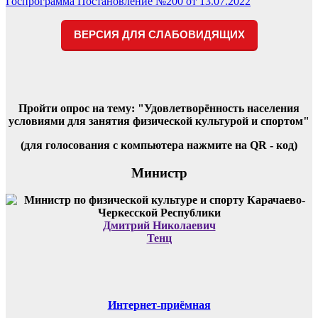
Госпрограмма Постановление №200 от 13.07.2022
по
записям
ВЕРСИЯ ДЛЯ СЛАБОВИДЯЩИХ
Пройти опрос на тему: "Удовлетворённость населения
условиями для занятия физической культурой и спортом"
(для голосования с компьютера нажмите на QR - код)
Министр
Дмитрий Николаевич
Тенц
Интернет-приёмная