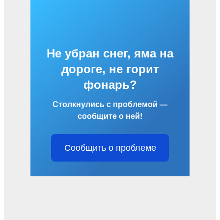
Не убран снег, яма на
дороге, не горит
фонарь?
Столкнулись с проблемой —
сообщите о ней!
Сообщить о проблеме