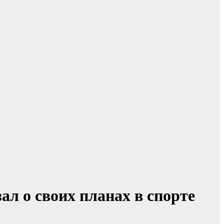
ал о своих планах в спорте