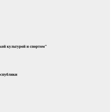
кой культурой и спортом"