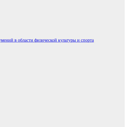
умений в области физической культуры и спорта