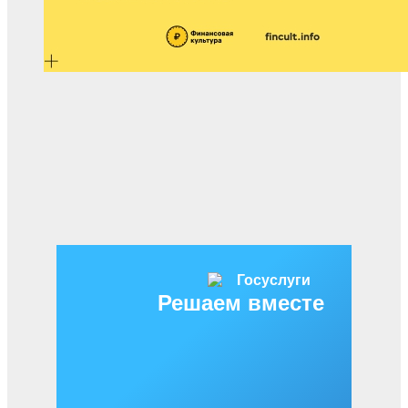
Решаем вместе