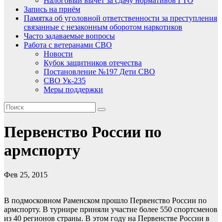
Налоговый вычет за сдачу нормативов ГТО
Запись на приём
Памятка об уголовной ответственности за преступления
связанные с незаконным оборотом наркотиков
Часто задаваемые вопросы
Работа с ветеранами СВО
Новости
Кубок защитников отечества
Постановление №197 Дети СВО
СВО Ук-235
Меры поддержки
Первенство России по
армспорту
Фев 25, 2015
В подмосковном Раменском прошло Первенство России по
армспорту. В турнире приняли участие более 550 спортсменов
из 40 регионов страны. В этом году на Первенстве России в