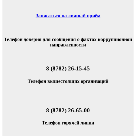
Записаться на личный приём
Телефон доверия для сообщения о фактах коррупционной
направленности
8 (8782) 26-15-45
Телефон вышестоящих организаций
8 (8782) 26-65-00
Телефон горячей линии