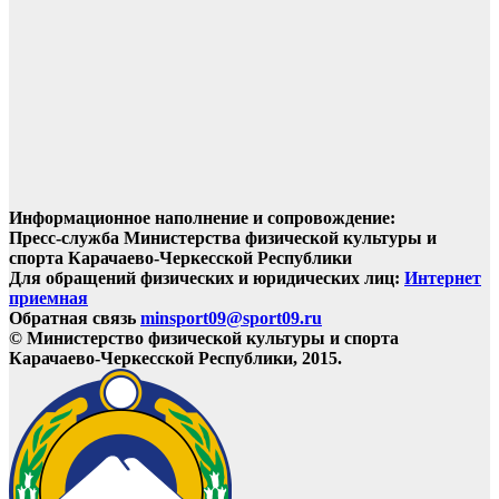
Информационное наполнение и сопровождение:
Пресс-служба Министерства физической культуры и
спорта Карачаево-Черкесской Республики
Для обращений физических и юридических лиц:
Интернет
приемная
Обратная связь
minsport09@sport09.ru
© Министерство физической культуры и спорта
Карачаево-Черкесской Республики, 2015.