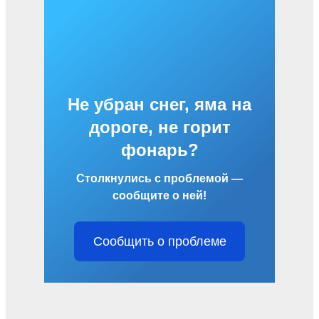
Не убран снег, яма на
дороге, не горит
фонарь?
Столкнулись с проблемой —
сообщите о ней!
Сообщить о проблеме