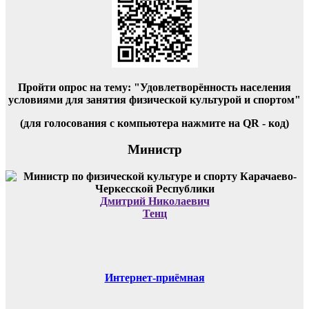
Пройти опрос на тему: "Удовлетворённость населения
условиями для занятия физической культурой и спортом"
(для голосования с компьютера нажмите на QR - код)
Министр
Дмитрий Николаевич
Тенц
Интернет-приёмная