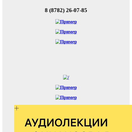
8 (8782) 26-07-85