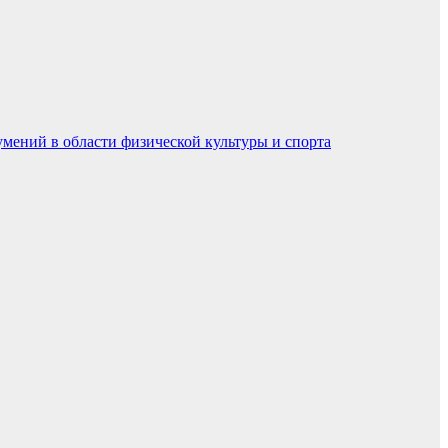
умений в области физической культуры и спорта