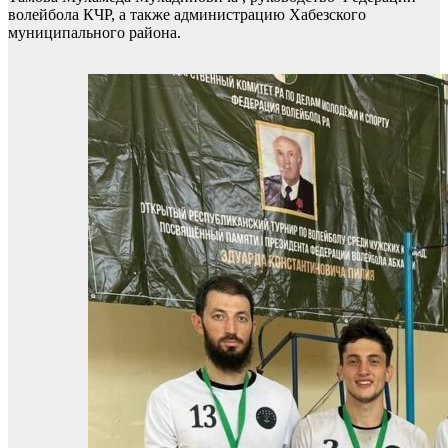
волейбола КЧР, а также администрацию Хабезского
муниципального района.