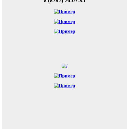
8 (8782) 26-07-85