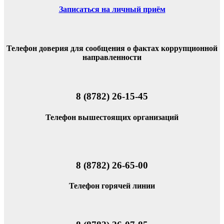
Записаться на личный приём
Телефон доверия для сообщения о фактах коррупционной
направленности
8 (8782) 26-15-45
Телефон вышестоящих организаций
8 (8782) 26-65-00
Телефон горячей линии