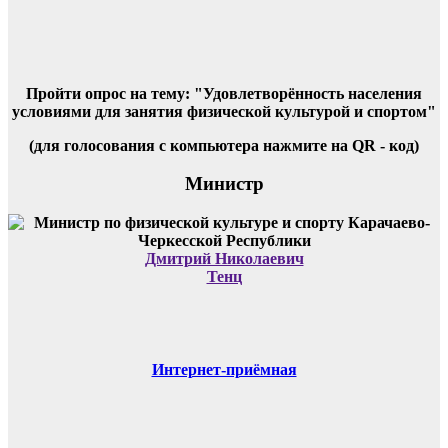
Пройти опрос на тему: "Удовлетворённость населения
условиями для занятия физической культурой и спортом"
(для голосования с компьютера нажмите на QR - код)
Министр
Дмитрий Николаевич
Тенц
Интернет-приёмная