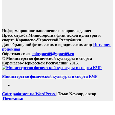
Информационное наполнение и сопровождение:
Пресс-служба Министерства физической культуры и
спорта Карачаево-Черкесской Республики
Для обращений физических и юридических лиц:
Интернет
приемная
Обратная связь
minsport09@sport09.ru
© Министерство физической культуры и спорта
Карачаево-Черкесской Республики, 2015.
Министерство физической культуры и спорта КЧР
Сайт работает на WordPress
|
Тема: Newsup, автор
Themeansar