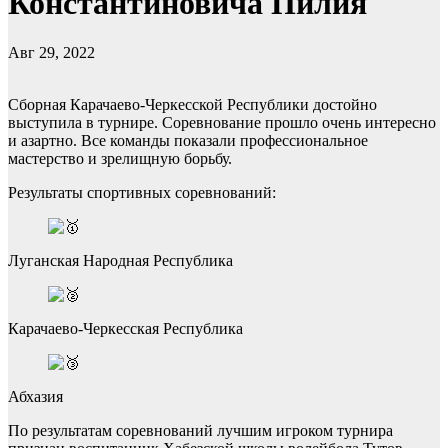
Константиновича Пилия
Авг 29, 2022
Сборная Карачаево-Черкесской Республики достойно
выступила в турнире. Соревнование прошло очень интересно
и азартно. Все команды показали профессиональное
мастерство и зрелищную борьбу.
Результаты спортивных соревнований:
Луганская Народная Республика
Карачаево-Черкесская Республика
Абхазия
По результатам соревнований лучшим игроком турнира