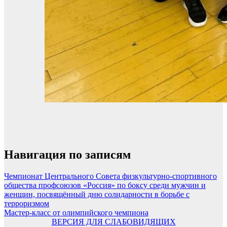
Навигация по записям
Чемпионат Центрального Совета физкультурно-спортивного
общества профсоюзов «Россия» по боксу среди мужчин и
женщин, посвящённый дню солидарности в борьбе с
терроризмом
Мастер-класс от олимпийского чемпиона
ВЕРСИЯ ДЛЯ СЛАБОВИДЯЩИХ