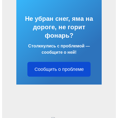
Не убран снег, яма на
дороге, не горит
фонарь?
Столкнулись с проблемой —
сообщите о ней!
Сообщить о проблеме