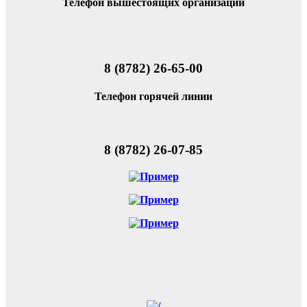
Телефон вышестоящих организаций
8 (8782) 26-65-00
Телефон горячей линии
8 (8782) 26-07-85