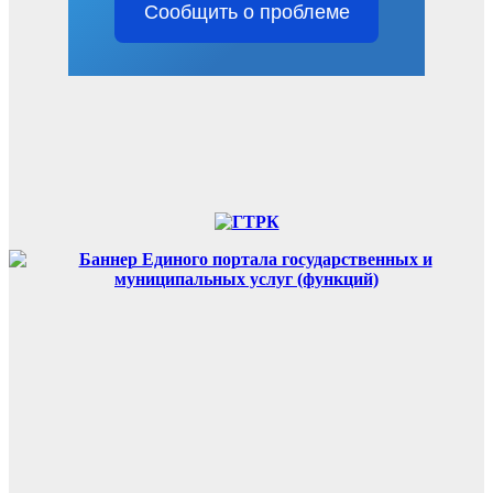
Сообщить о проблеме