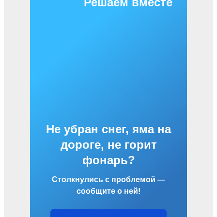
Решаем вместе
Не убран снег, яма на
дороге, не горит
фонарь?
Столкнулись с проблемой —
сообщите о ней!