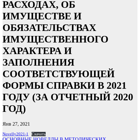
РАСХОДАХ, ОБ
ИМУЩЕСТВЕ И
ОБЯЗАТЕЛЬСТВАХ
ИМУЩЕСТВЕННОГО
ХАРАКТЕРА И
ЗАПОЛНЕНИЯ
СООТВЕТСТВУЮЩЕЙ
ФОРМЫ СПРАВКИ В 2021
ГОДУ (ЗА ОТЧЕТНЫЙ 2020
ГОД)
Янв 27, 2021
Novelly2021-1
Скачать
ОСНОВНЫЕ НОВЕЛЛЫ В МЕТОДИЧЕСКИХ