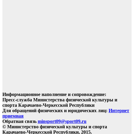
Информационное наполнение и сопровождение:
Пресс-служба Министерства физической культуры и
спорта Карачаево-Черкесской Республики
Для обращений физических и юридических лиц:
Интернет
приемная
Обратная связь
minsport09@sport09.ru
© Министерство физической культуры и спорта
Карачаево-Черкесской Республики, 2015.