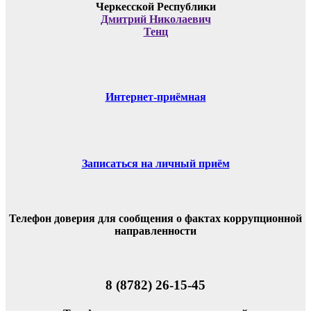
Дмитрий Николаевич
Тенц
Интернет-приёмная
Записаться на личный приём
Телефон доверия для сообщения о фактах коррупционной
направленности
8 (8782) 26-15-45