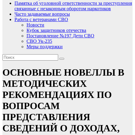
Памятка об уголовной ответственности за преступления
связанные с незаконным оборотом наркотиков
Часто задаваемые вопросы
Работа с ветеранами СВО
Новости
Кубок защитников отечества
Постановление №197 Дети СВО
СВО Ук-235
Меры поддержки
ОСНОВНЫЕ НОВЕЛЛЫ В
МЕТОДИЧЕСКИХ
РЕКОМЕНДАЦИЯХ ПО
ВОПРОСАМ
ПРЕДСТАВЛЕНИЯ
СВЕДЕНИЙ О ДОХОДАХ,