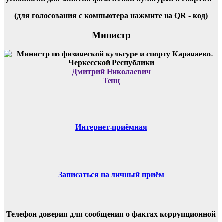
(для голосования с компьютера нажмите на QR - код)
Министр
Дмитрий Николаевич
Тенц
Интернет-приёмная
Записаться на личный приём
Телефон доверия для сообщения о фактах коррупционной