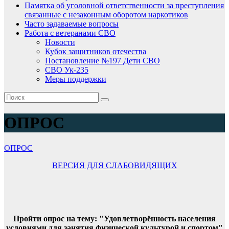
Памятка об уголовной ответственности за преступления
связанные с незаконным оборотом наркотиков
Часто задаваемые вопросы
Работа с ветеранами СВО
Новости
Кубок защитников отечества
Постановление №197 Дети СВО
СВО Ук-235
Меры поддержки
ОПРОС
ОПРОС
ВЕРСИЯ ДЛЯ СЛАБОВИДЯЩИХ
Пройти опрос на тему: "Удовлетворённость населения
условиями для занятия физической культурой и спортом"