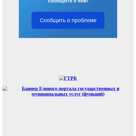
сообщите о ней!
Сообщить о проблеме