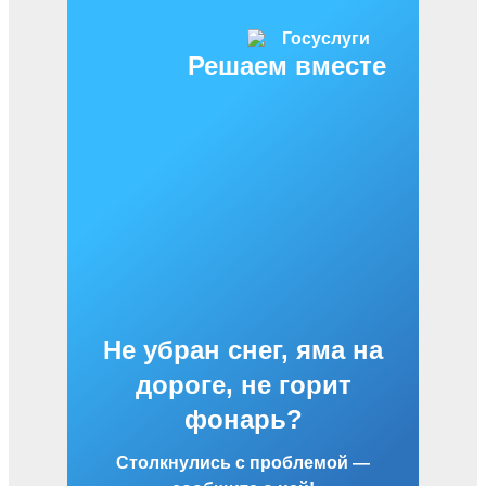
Решаем вместе
Не убран снег, яма на
дороге, не горит
фонарь?
Столкнулись с проблемой —