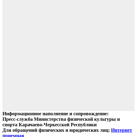
Информационное наполнение и сопровождение:
Пресс-служба Министерства физической культуры и
спорта Карачаево-Черкесской Республики
Для обращений физических и юридических лиц:
Интернет
приемная