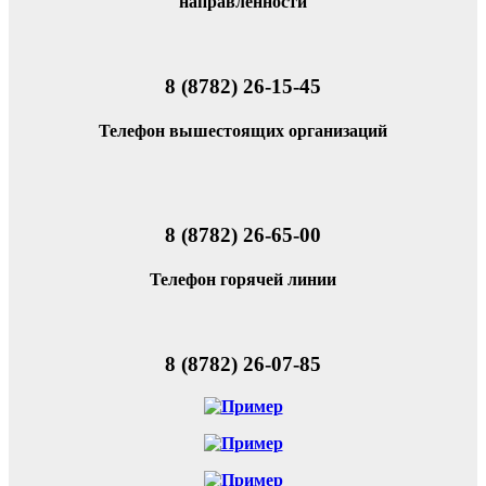
направленности
8 (8782) 26-15-45
Телефон вышестоящих организаций
8 (8782) 26-65-00
Телефон горячей линии
8 (8782) 26-07-85