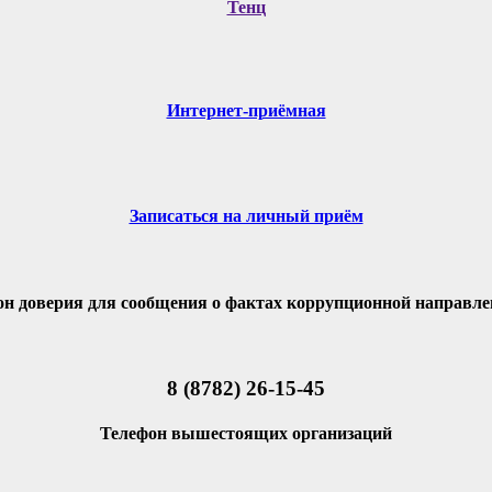
Тенц
Интернет-приёмная
Записаться на личный приём
он доверия для сообщения о фактах коррупционной направле
8 (8782) 26-15-45
Телефон вышестоящих организаций