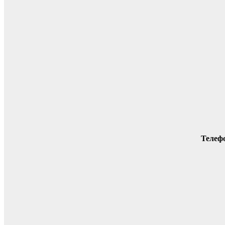
Телеф