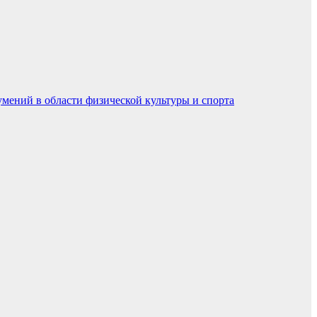
умений в области физической культуры и спорта