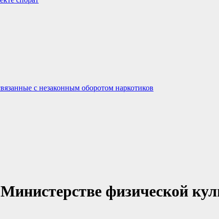
связанные с незаконным оборотом наркотиков
Министерстве физической кул