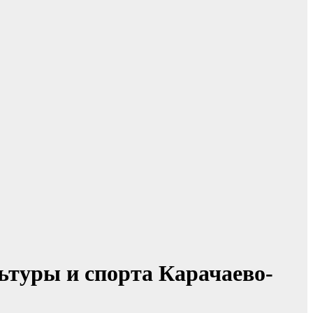
ьтуры и спорта Карачаево-