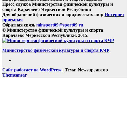
Пресс-служба Министерства физической культуры и
спорта Карачаево-Черкесской Республики
Для обращений физических и юридических лиц:
Интернет
приемная
Обратная связь
minsport09@sport09.ru
© Министерство физической культуры и спорта
Карачаево-Черкесской Республики, 2015.
Министерство физической культуры и спорта КЧР
Сайт работает на WordPress
|
Тема: Newsup, автор
Themeansar