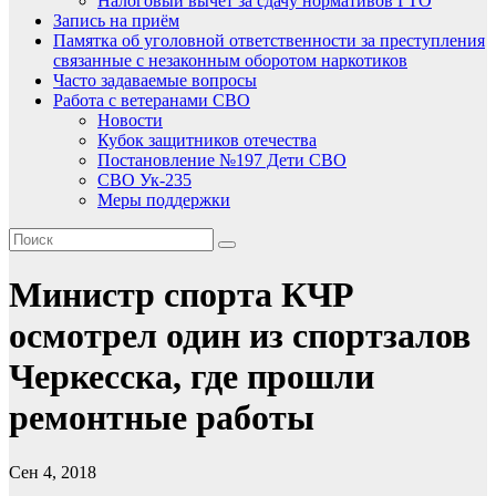
Налоговый вычет за сдачу нормативов ГТО
Запись на приём
Памятка об уголовной ответственности за преступления
связанные с незаконным оборотом наркотиков
Часто задаваемые вопросы
Работа с ветеранами СВО
Новости
Кубок защитников отечества
Постановление №197 Дети СВО
СВО Ук-235
Меры поддержки
Министр спорта КЧР
осмотрел один из спортзалов
Черкесска, где прошли
ремонтные работы
Сен 4, 2018