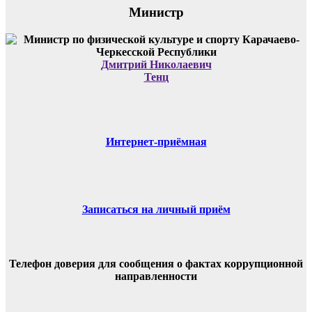
Министр
Дмитрий Николаевич
Тенц
Интернет-приёмная
Записаться на личный приём
Телефон доверия для сообщения о фактах коррупционной
направленности