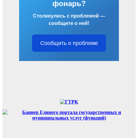
фонарь?
Столкнулись с проблемой —
сообщите о ней!
Сообщить о проблеме