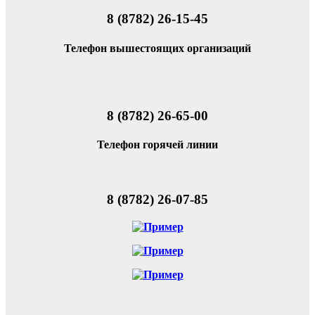
8 (8782) 26-15-45
Телефон вышестоящих организаций
8 (8782) 26-65-00
Телефон горячей линии
8 (8782) 26-07-85