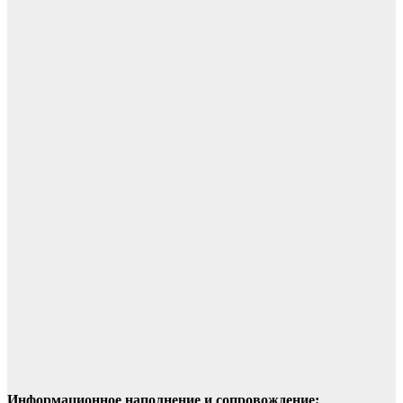
Информационное наполнение и сопровождение: