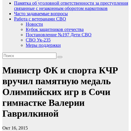
Памятка об уголовной ответственности за преступления
связанные с незаконным оборотом наркотиков
Часто задаваемые вопросы
Работа с ветеранами СВО
Новости
Кубок защитников отечества
Постановление №197 Дети СВО
СВО Ук-235
Меры поддержки
Министр ФК и спорта КЧР
вручил памятную медаль
Олимпийских игр в Сочи
гимнастке Валерии
Гаврилкиной
Окт 16, 2015