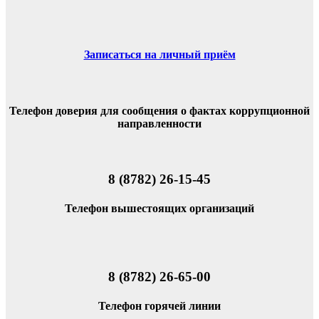
Записаться на личный приём
Телефон доверия для сообщения о фактах коррупционной
направленности
8 (8782) 26-15-45
Телефон вышестоящих организаций
8 (8782) 26-65-00
Телефон горячей линии