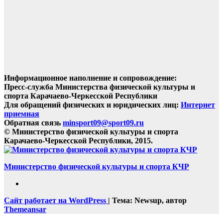
Информационное наполнение и сопровождение:
Пресс-служба Министерства физической культуры и
спорта Карачаево-Черкесской Республики
Для обращений физических и юридических лиц:
Интернет
приемная
Обратная связь
minsport09@sport09.ru
© Министерство физической культуры и спорта
Карачаево-Черкесской Республики, 2015.
Министерство физической культуры и спорта КЧР
Сайт работает на WordPress
|
Тема: Newsup, автор
Themeansar