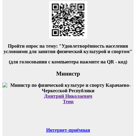
Пройти опрос на тему: "Удовлетворённость населения
условиями для занятия физической культурой и спортом"
(для голосования с компьютера нажмите на QR - код)
Министр
Дмитрий Николаевич
Тенц
Интернет-приёмная