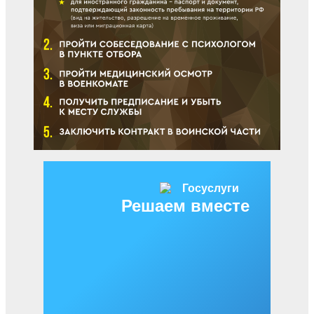
Решаем вместе