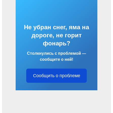
Не убран снег, яма на
дороге, не горит
фонарь?
Столкнулись с проблемой —
сообщите о ней!
Сообщить о проблеме