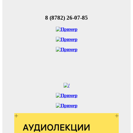
8 (8782) 26-07-85