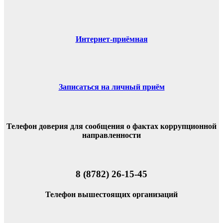
Интернет-приёмная
Записаться на личный приём
Телефон доверия для сообщения о фактах коррупционной
направленности
8 (8782) 26-15-45
Телефон вышестоящих организаций