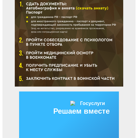
Решаем вместе