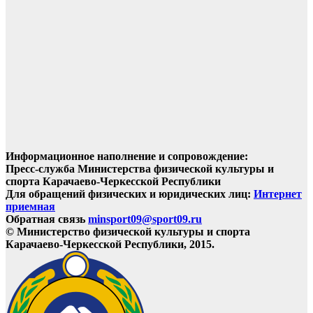
Информационное наполнение и сопровождение:
Пресс-служба Министерства физической культуры и
спорта Карачаево-Черкесской Республики
Для обращений физических и юридических лиц:
Интернет
приемная
Обратная связь
minsport09@sport09.ru
© Министерство физической культуры и спорта
Карачаево-Черкесской Республики, 2015.