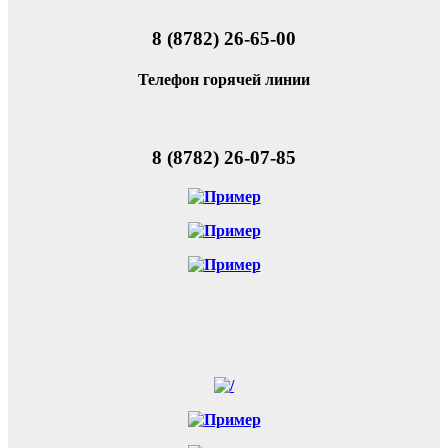
8 (8782) 26-65-00
Телефон горячей линии
8 (8782) 26-07-85