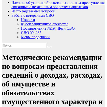
Памятка об уголовной ответственности за преступления
связанные с незаконным оборотом наркотиков
Часто задаваемые вопросы
Работа с ветеранами СВО
Новости
Кубок защитников отечества
Постановление №197 Дети СВО
СВО Ук-235
Меры поддержки
Методические рекомендации
по вопросам представления
сведений о доходах, расходах,
об имуществе и
обязательствах
имущественного характера и