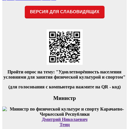
ВЕРСИЯ ДЛЯ СЛАБОВИДЯЩИХ
Пройти опрос на тему: "Удовлетворённость населения
условиями для занятия физической культурой и спортом"
(для голосования с компьютера нажмите на QR - код)
Министр
Дмитрий Николаевич
Тенц