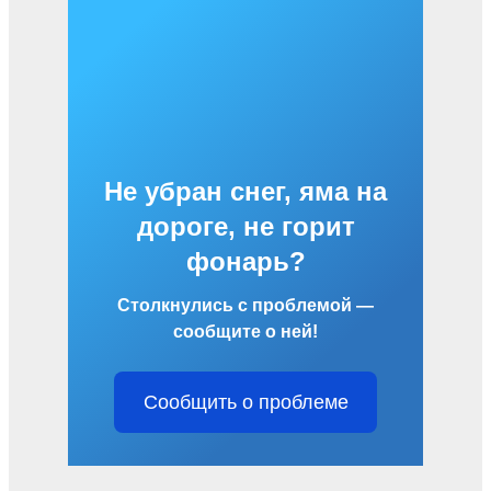
Не убран снег, яма на
дороге, не горит
фонарь?
Столкнулись с проблемой —
сообщите о ней!
Сообщить о проблеме