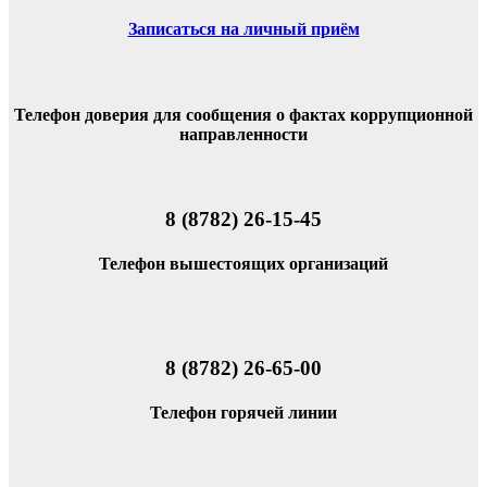
Записаться на личный приём
Телефон доверия для сообщения о фактах коррупционной
направленности
8 (8782) 26-15-45
Телефон вышестоящих организаций
8 (8782) 26-65-00
Телефон горячей линии