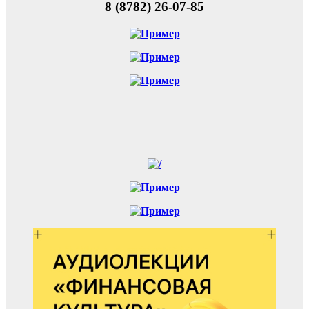
8 (8782) 26-07-85