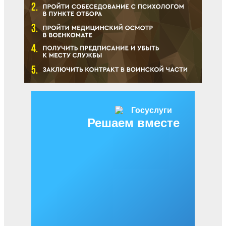
Решаем вместе