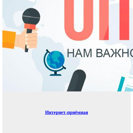
Интернет-приёмная