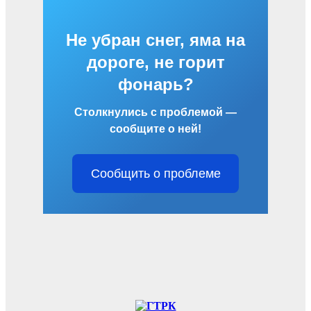
Не убран снег, яма на
дороге, не горит
фонарь?
Столкнулись с проблемой —
сообщите о ней!
Сообщить о проблеме