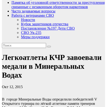
Памятка об уголовной ответственности за преступления
связанные с незаконным оборотом наркотиков
Часто задаваемые вопросы
Работа с ветеранами СВО
Новости
Кубок защитников отечества
Постановление №197 Дети СВО
СВО Ук-235
Меры поддержки
Легкоатлеты КЧР завоевали
медали в Минеральных
Водах
Окт 12, 2015
В городе Минеральные Воды определили победителей V
Открытого турнира по лёгкой атлетике памяти тренеров