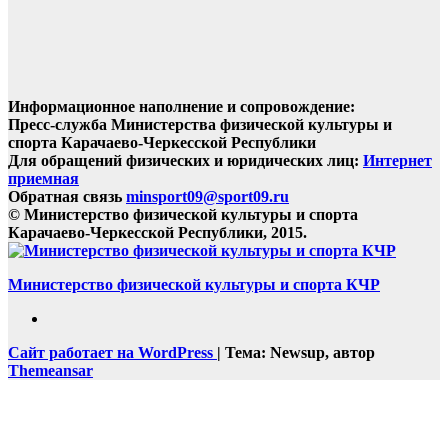
Информационное наполнение и сопровождение:
Пресс-служба Министерства физической культуры и
спорта Карачаево-Черкесской Республики
Для обращений физических и юридических лиц:
Интернет
приемная
Обратная связь
minsport09@sport09.ru
© Министерство физической культуры и спорта
Карачаево-Черкесской Республики, 2015.
Министерство физической культуры и спорта КЧР
Сайт работает на WordPress
|
Тема: Newsup, автор
Themeansar