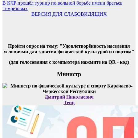
по
В КЧР прошёл турнир по вольной борьбе имени братьев
записям
Темрезовых
ВЕРСИЯ ДЛЯ СЛАБОВИДЯЩИХ
Пройти опрос на тему: "Удовлетворённость населения
условиями для занятия физической культурой и спортом"
(для голосования с компьютера нажмите на QR - код)
Министр
Дмитрий Николаевич
Тенц