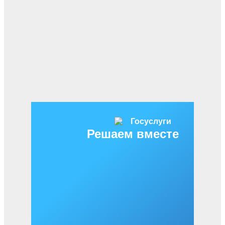
Решаем вместе