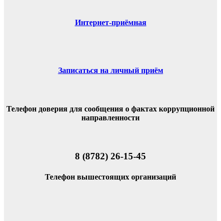
Интернет-приёмная
Записаться на личный приём
Телефон доверия для сообщения о фактах коррупционной
направленности
8 (8782) 26-15-45
Телефон вышестоящих организаций