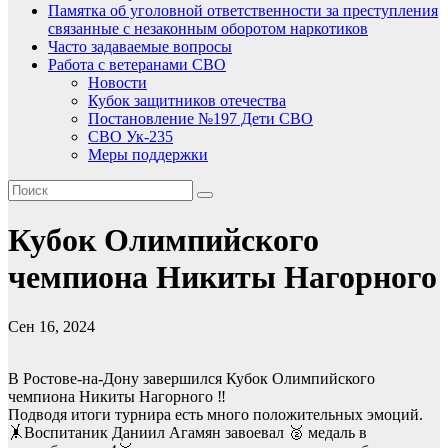
Памятка об уголовной ответственности за преступления
связанные с незаконным оборотом наркотиков
Часто задаваемые вопросы
Работа с ветеранами СВО
Новости
Кубок защитников отечества
Постановление №197 Дети СВО
СВО Ук-235
Меры поддержки
Кубок Олимпийского
чемпиона Никиты Нагорного
Сен 16, 2024
В Ростове-на-Дону завершился Кубок Олимпийского
чемпиона Никиты Нагорного ‼️
Подводя итоги турнира есть много положительных эмоций.
🤸Воспитаник Даниил Агамян завоевал 🥈 медаль в