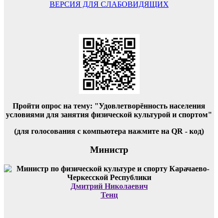
ВЕРСИЯ ДЛЯ СЛАБОВИДЯЩИХ
Пройти опрос на тему: "Удовлетворённость населения
условиями для занятия физической культурой и спортом"
(для голосования с компьютера нажмите на QR - код)
Министр
Дмитрий Николаевич
Тенц