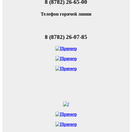
8 (8782) 26-65-00
Телефон горячей линии
8 (8782) 26-07-85