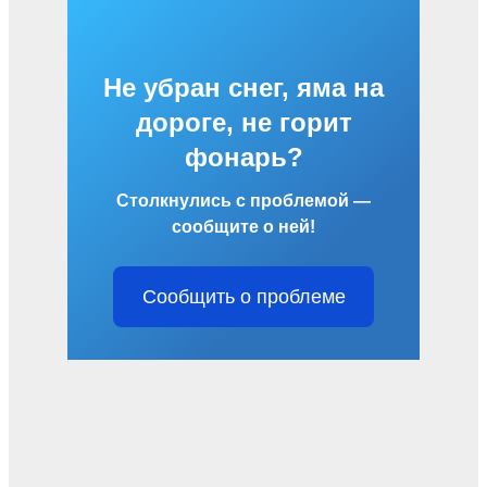
Не убран снег, яма на
дороге, не горит
фонарь?
Столкнулись с проблемой —
сообщите о ней!
Сообщить о проблеме