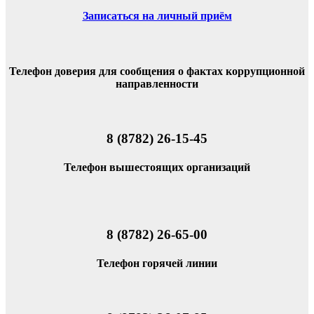
Записаться на личный приём
Телефон доверия для сообщения о фактах коррупционной
направленности
8 (8782) 26-15-45
Телефон вышестоящих организаций
8 (8782) 26-65-00
Телефон горячей линии