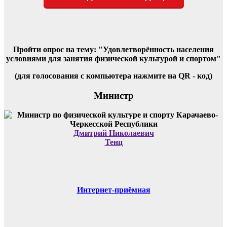
записям
Пройти опрос на тему: "Удовлетворённость населения
условиями для занятия физической культурой и спортом"
(для голосования с компьютера нажмите на QR - код)
Министр
Дмитрий Николаевич
Тенц
Интернет-приёмная