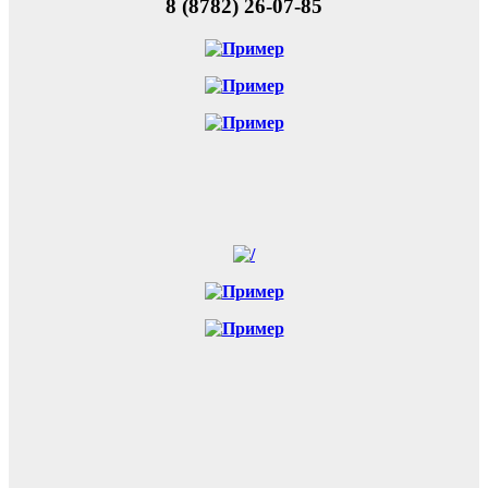
8 (8782) 26-07-85