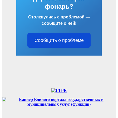
фонарь?
Столкнулись с проблемой —
сообщите о ней!
Сообщить о проблеме