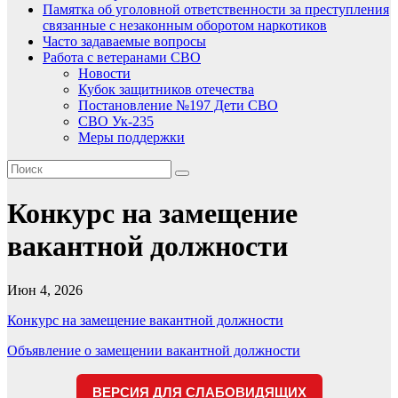
Памятка об уголовной ответственности за преступления
связанные с незаконным оборотом наркотиков
Часто задаваемые вопросы
Работа с ветеранами СВО
Новости
Кубок защитников отечества
Постановление №197 Дети СВО
СВО Ук-235
Меры поддержки
Конкурс на замещение
вакантной должности
Июн 4, 2026
Конкурс на замещение вакантной должности
Навигация
Объявление о замещении вакантной должности
по
ВЕРСИЯ ДЛЯ СЛАБОВИДЯЩИХ