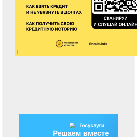
Решаем вместе