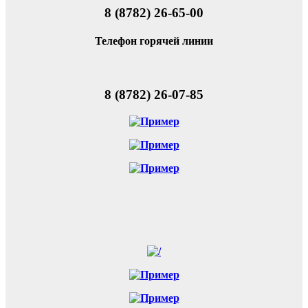
8 (8782) 26-65-00
Телефон горячей линии
8 (8782) 26-07-85