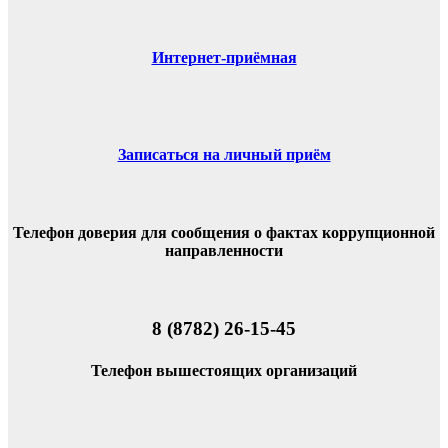
Интернет-приёмная
Записаться на личный приём
Телефон доверия для сообщения о фактах коррупционной
направленности
8 (8782) 26-15-45
Телефон вышестоящих организаций