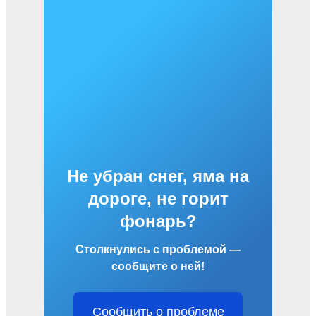
Не убран снег, яма на
дороге, не горит
фонарь?
Столкнулись с проблемой —
сообщите о ней!
Сообщить о проблеме