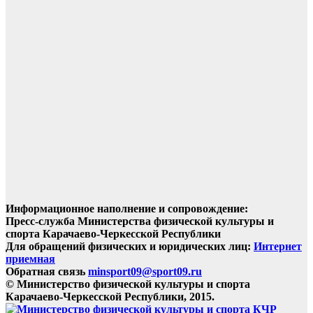
Информационное наполнение и сопровождение:
Пресс-служба Министерства физической культуры и
спорта Карачаево-Черкесской Республики
Для обращений физических и юридических лиц:
Интернет
приемная
Обратная связь
minsport09@sport09.ru
© Министерство физической культуры и спорта
Карачаево-Черкесской Республики, 2015.