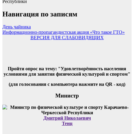
Республики
Навигация по записям
День чайника
Информационно-пропагандистская акция «Что такое ГТО»
ВЕРСИЯ ДЛЯ СЛАБОВИДЯЩИХ
Пройти опрос на тему: "Удовлетворённость населения
условиями для занятия физической культурой и спортом"
(для голосования с компьютера нажмите на QR - код)
Министр
Дмитрий Николаевич
Тенц