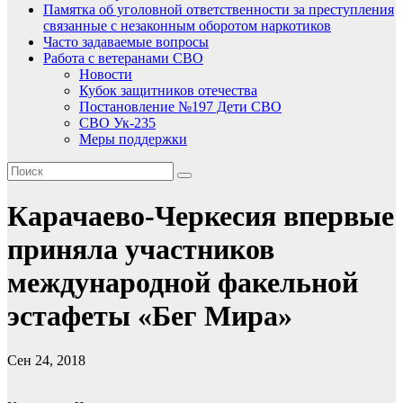
Памятка об уголовной ответственности за преступления
связанные с незаконным оборотом наркотиков
Часто задаваемые вопросы
Работа с ветеранами СВО
Новости
Кубок защитников отечества
Постановление №197 Дети СВО
СВО Ук-235
Меры поддержки
Карачаево-Черкесия впервые
приняла участников
международной факельной
эстафеты «Бег Мира»
Сен 24, 2018