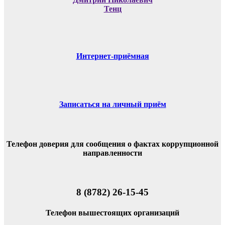
Тенц
Интернет-приёмная
Записаться на личный приём
Телефон доверия для сообщения о фактах коррупционной
направленности
8 (8782) 26-15-45
Телефон вышестоящих организаций