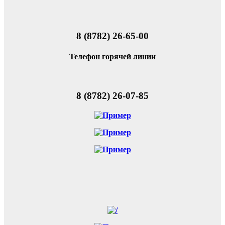
8 (8782) 26-65-00
Телефон горячей линии
8 (8782) 26-07-85