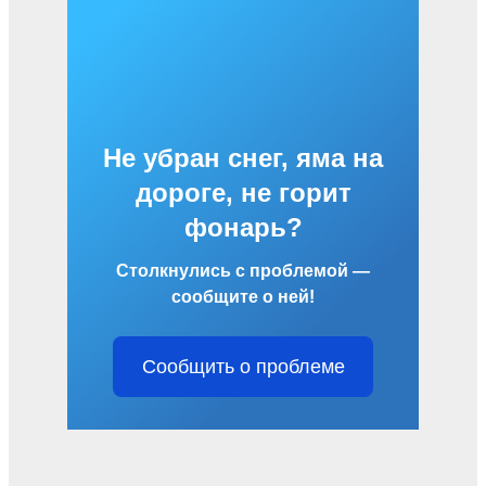
Не убран снег, яма на
дороге, не горит
фонарь?
Столкнулись с проблемой —
сообщите о ней!
Сообщить о проблеме