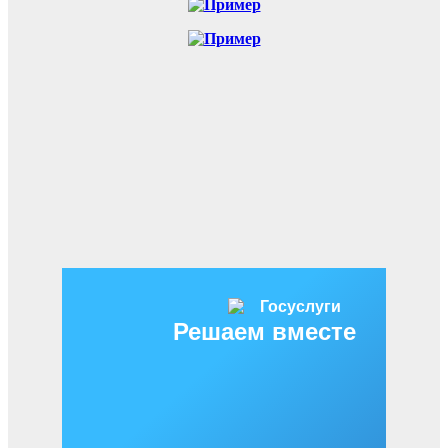
Решаем вместе