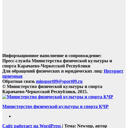
Информационное наполнение и сопровождение:
Пресс-служба Министерства физической культуры и
спорта Карачаево-Черкесской Республики
Для обращений физических и юридических лиц:
Интернет
приемная
Обратная связь
minsport09@sport09.ru
© Министерство физической культуры и спорта
Карачаево-Черкесской Республики, 2015.
Министерство физической культуры и спорта КЧР
Сайт работает на WordPress
|
Тема: Newsup, автор