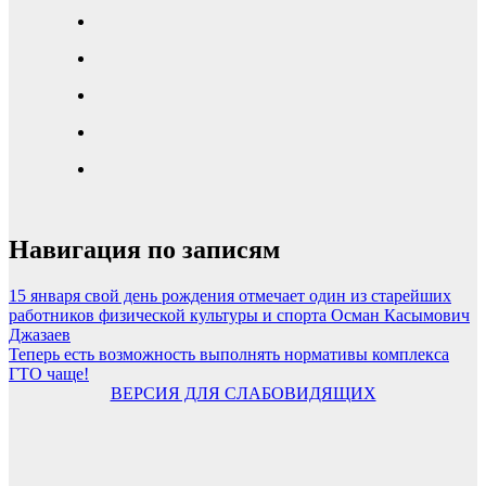
Навигация по записям
15 января свой день рождения отмечает один из старейших
работников физической культуры и спорта Осман Касымович
Джазаев
Теперь есть возможность выполнять нормативы комплекса
ГТО чаще!
ВЕРСИЯ ДЛЯ СЛАБОВИДЯЩИХ