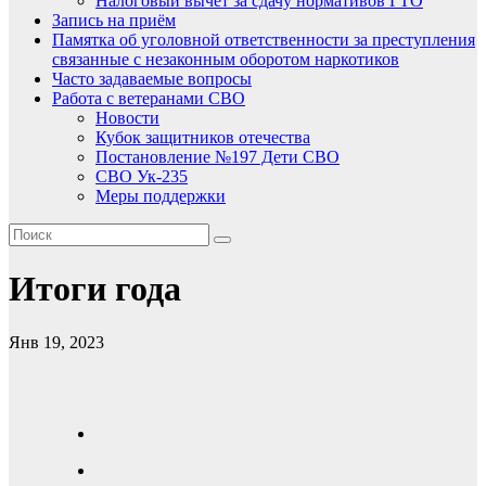
Налоговый вычет за сдачу нормативов ГТО
Запись на приём
Памятка об уголовной ответственности за преступления
связанные с незаконным оборотом наркотиков
Часто задаваемые вопросы
Работа с ветеранами СВО
Новости
Кубок защитников отечества
Постановление №197 Дети СВО
СВО Ук-235
Меры поддержки
Итоги года
Янв 19, 2023