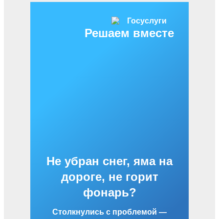
Решаем вместе
Не убран снег, яма на
дороге, не горит
фонарь?
Столкнулись с проблемой —