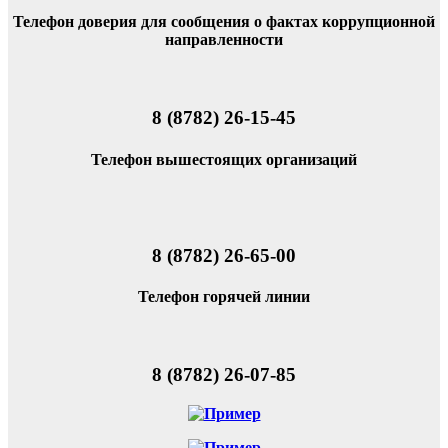
Телефон доверия для сообщения о фактах коррупционной
направленности
8 (8782) 26-15-45
Телефон вышестоящих организаций
8 (8782) 26-65-00
Телефон горячей линии
8 (8782) 26-07-85