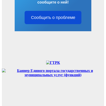
сообщите о ней!
Сообщить о проблеме