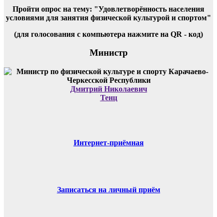
Пройти опрос на тему: "Удовлетворённость населения
условиями для занятия физической культурой и спортом"
(для голосования с компьютера нажмите на QR - код)
Министр
Дмитрий Николаевич
Тенц
Интернет-приёмная
Записаться на личный приём