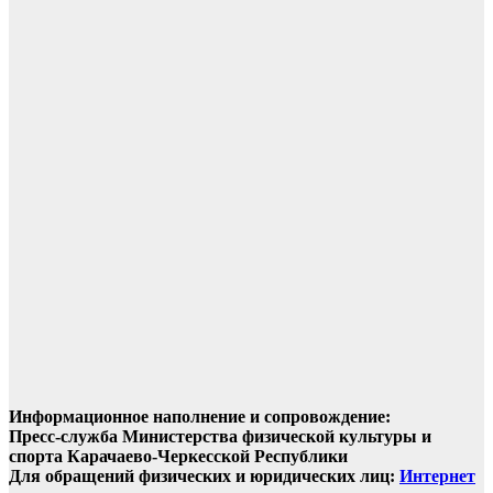
Информационное наполнение и сопровождение:
Пресс-служба Министерства физической культуры и
спорта Карачаево-Черкесской Республики
Для обращений физических и юридических лиц:
Интернет