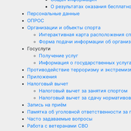
О результатах оказания бесплат
Персональные данные
ОПРОС
Организации и объекты спорта
Интерактивная карта расположения с
Форма подачи информации об организ
Госуслуги
Получение услуг
Информация о государственных услуг
Противодействие терроризму и экстремиз
Приложения
Налоговый вычет
Налоговый вычет за занятия спортом
Налоговый вычет за сдачу нормативов
Запись на приём
Памятка об уголовной ответственности за
Часто задаваемые вопросы
Работа с ветеранами СВО