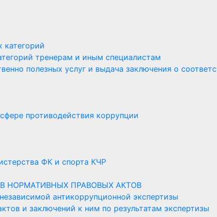
х категорий
атегорий тренерам и иным специалистам
венно полезных услуг и выдача заключения о соответ
 сфере противодействия коррупции
стерства ФК и спорта КЧР
В НОРМАТИВНЫХ ПРАВОВЫХ АКТОВ
 независимой антикоррупционной экспертизы
ктов и заключений к ним по результатам экспертизы