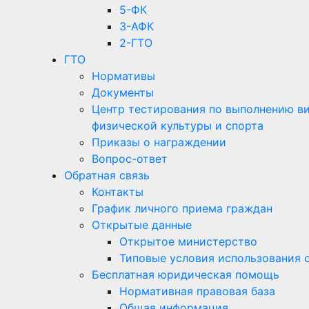
5-ФК
3-АФК
2-ГТО
ГТО
Нормативы
Документы
Центр тестирования по выполнению вид
физической культуры и спорта
Приказы о награждении
Вопрос-ответ
Обратная связь
Контакты
График личного приема граждан
Открытые данные
Открытое министерство
Типовые условия использования 
Бесплатная юридическая помощь
Нормативная правовая база
Общая информация