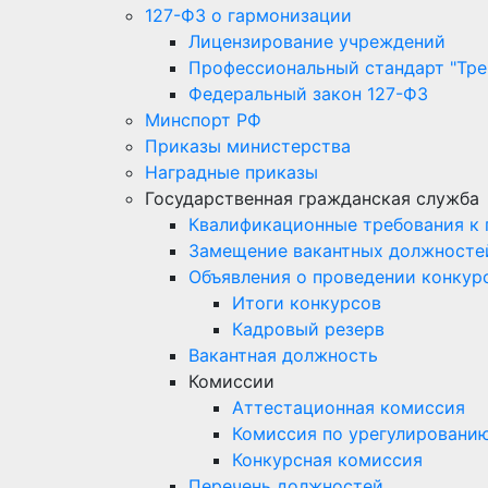
127-ФЗ о гармонизации
Лицензирование учреждений
Профессиональный стандарт "Тре
Федеральный закон 127-ФЗ
Минспорт РФ
Приказы министерства
Наградные приказы
Государственная гражданская служба
Квалификационные требования к
Замещение вакантных должносте
Объявления о проведении конкур
Итоги конкурсов
Кадровый резерв
Вакантная должность
Комиссии
Аттестационная комиссия
Комиссия по урегулировани
Конкурсная комиссия
Перечень должностей