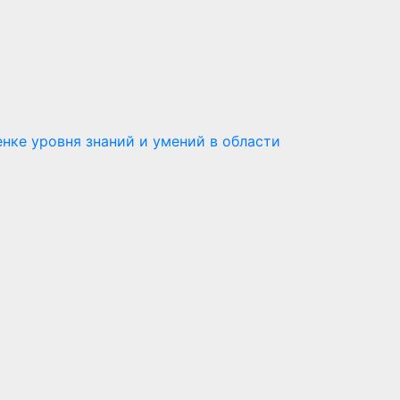
нке уровня знаний и умений в области