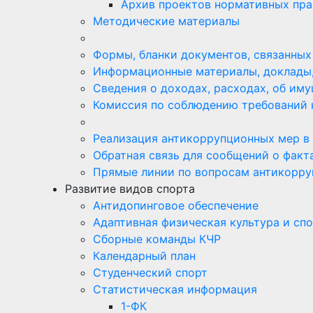
Архив проектов нормативных пра
Методические материалы
Формы, бланки документов, связанных
Информационные материалы, доклады,
Сведения о доходах, расходах, об им
Комиссия по соблюдению требований 
Реализация антикоррупционных мер в
Обратная связь для сообщений о факт
Прямые линии по вопросам антикорру
Развитие видов спорта
Антидопинговое обеспечение
Адаптивная физическая культура и сп
Сборные команды КЧР
Календарный план
Студенческий спорт
Статистическая информация
1-ФК