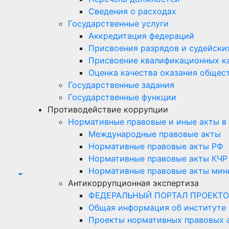
Сведения о расходах
Государственные услуги
Аккредитация федераций
Присвоения разрядов и судейски
Присвоение квалификационных к
Оценка качества оказания общест
Государственные задания
Государственные функции
Противодействие коррупции
Нормативные правовые и иные акты в
Международные правовые акты
Нормативные правовые акты РФ
Нормативные правовые акты КЧР
Нормативные правовые акты мини
Антикоррупционная экспертиза
ФЕДЕРАЛЬНЫЙ ПОРТАЛ ПРОЕКТО
Общая информация об институте
Проекты нормативных правовых а