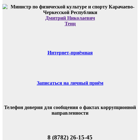
Дмитрий Николаевич
Тенц
Интернет-приёмная
Записаться на личный приём
Телефон доверия для сообщения о фактах коррупционной
направленности
8 (8782) 26-15-45