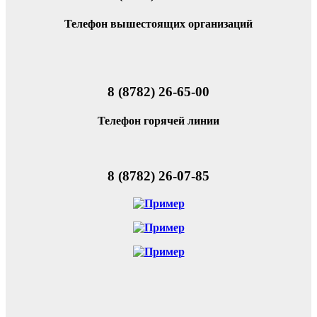
Телефон вышестоящих организаций
8 (8782) 26-65-00
Телефон горячей линии
8 (8782) 26-07-85