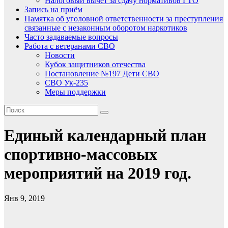
Налоговый вычет за сдачу нормативов ГТО
Запись на приём
Памятка об уголовной ответственности за преступления
связанные с незаконным оборотом наркотиков
Часто задаваемые вопросы
Работа с ветеранами СВО
Новости
Кубок защитников отечества
Постановление №197 Дети СВО
СВО Ук-235
Меры поддержки
Единый календарный план
спортивно-массовых
мероприятий на 2019 год.
Янв 9, 2019