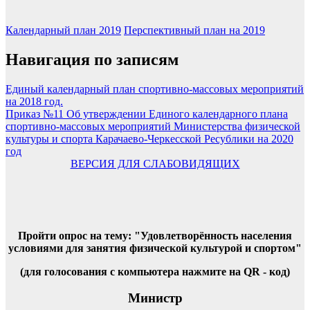
Календарный план 2019
Перспективный план на 2019
Навигация по записям
Единый календарный план спортивно-массовых мероприятий
на 2018 год.
Приказ №11 Об утверждении Единого календарного плана
спортивно-массовых мероприятий Министерства физической
культуры и спорта Карачаево-Черкесской Ресублики на 2020
год
ВЕРСИЯ ДЛЯ СЛАБОВИДЯЩИХ
Пройти опрос на тему: "Удовлетворённость населения
условиями для занятия физической культурой и спортом"
(для голосования с компьютера нажмите на QR - код)
Министр