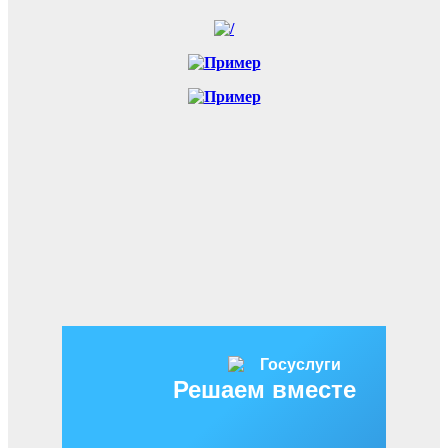
Решаем вместе