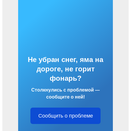
Не убран снег, яма на
дороге, не горит
фонарь?
Столкнулись с проблемой —
сообщите о ней!
Сообщить о проблеме