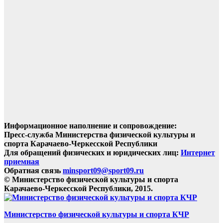
Информационное наполнение и сопровождение:
Пресс-служба Министерства физической культуры и
спорта Карачаево-Черкесской Республики
Для обращений физических и юридических лиц:
Интернет
приемная
Обратная связь
minsport09@sport09.ru
© Министерство физической культуры и спорта
Карачаево-Черкесской Республики, 2015.
Министерство физической культуры и спорта КЧР