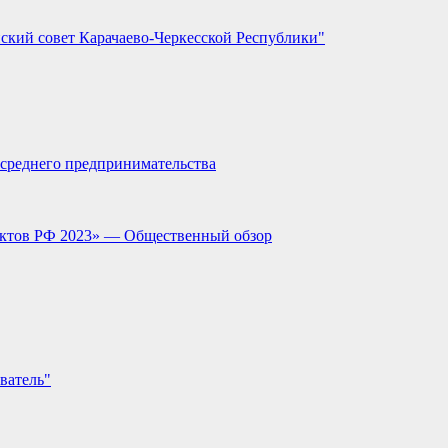
ский совет Карачаево-Черкесской Республики"
и среднего предпринимательства
ектов РФ 2023» — Общественный обзор
ватель"