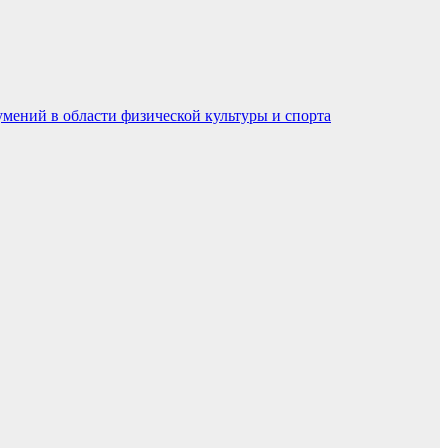
умений в области физической культуры и спорта