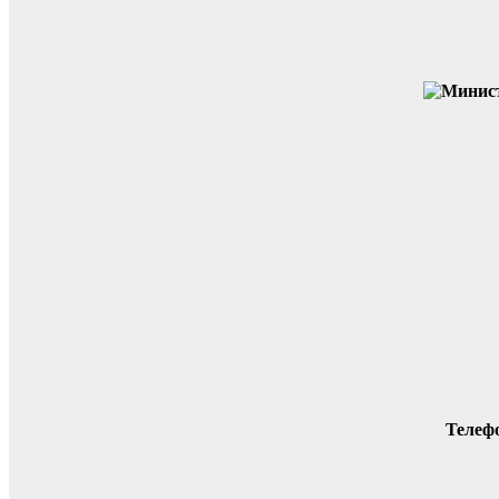
Телеф