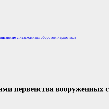
связанные с незаконным оборотом наркотиков
ами первенства вооруженных с