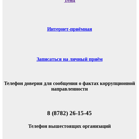
Тенц
Интернет-приёмная
Записаться на личный приём
Телефон доверия для сообщения о фактах коррупционной
направленности
8 (8782) 26-15-45
Телефон вышестоящих организаций