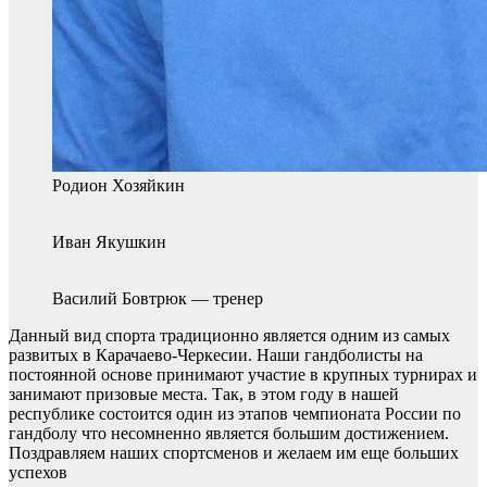
Родион Хозяйкин
Иван Якушкин
Василий Бовтрюк — тренер
Данный вид спорта традиционно является одним из самых
развитых в Карачаево-Черкесии. Наши гандболисты на
постоянной основе принимают участие в крупных турнирах и
занимают призовые места. Так, в этом году в нашей
республике состоится один из этапов чемпионата России по
гандболу что несомненно является большим достижением.
Поздравляем наших спортсменов и желаем им еще больших
успехов