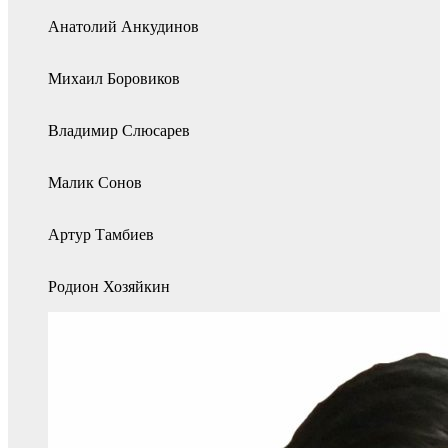
Анатолий Анкудинов
Михаил Боровиков
Владимир Слюсарев
Малик Сонов
Артур Тамбиев
Родион Хозяйкин