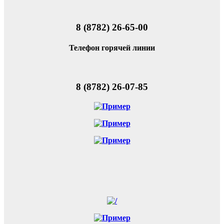
8 (8782) 26-65-00
Телефон горячей линии
8 (8782) 26-07-85