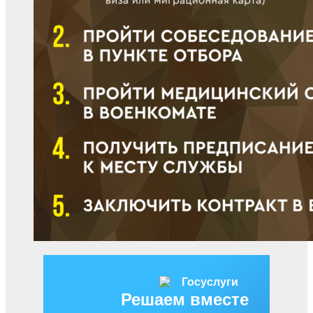
Решаем вместе