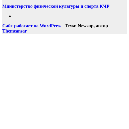
Министерство физической культуры и спорта КЧР
Сайт работает на WordPress
|
Тема: Newsup, автор
Themeansar