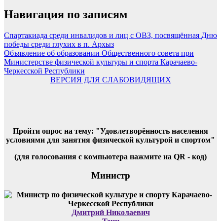
Навигация по записям
Спартакиада среди инвалидов и лиц с ОВЗ, посвящённая Дню
победы среди глухих в п. Архыз
Объявление об образовании Общественного совета при
Министерстве физической культуры и спорта Карачаево-
Черкесской Республики
ВЕРСИЯ ДЛЯ СЛАБОВИДЯЩИХ
Пройти опрос на тему: "Удовлетворённость населения
условиями для занятия физической культурой и спортом"
(для голосования с компьютера нажмите на QR - код)
Министр
Дмитрий Николаевич