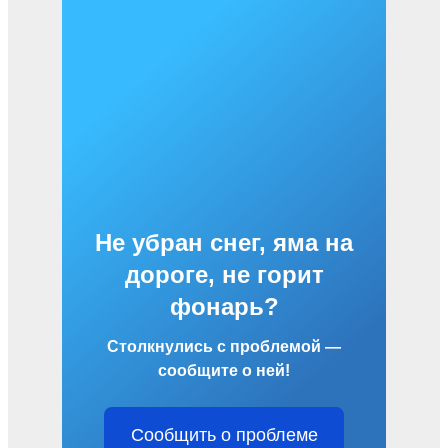
Не убран снег, яма на
дороге, не горит
фонарь?
Столкнулись с проблемой —
сообщите о ней!
Сообщить о проблеме