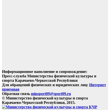
Информационное наполнение и сопровождение:
Пресс-служба Министерства физической культуры и
спорта Карачаево-Черкесской Республики
Для обращений физических и юридических лиц:
Интернет
приемная
Обратная связь
minsport09@sport09.ru
© Министерство физической культуры и спорта
Карачаево-Черкесской Республики, 2015.