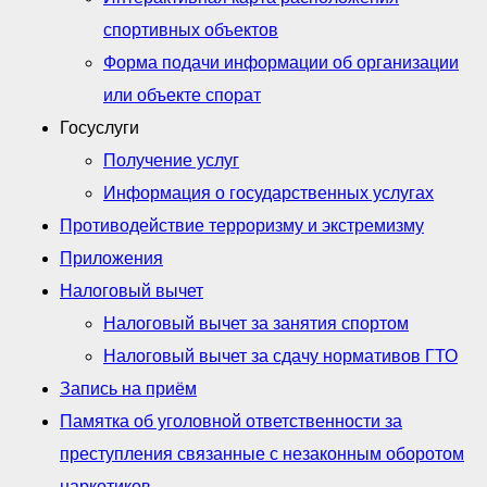
спортивных объектов
Форма подачи информации об организации
или объекте спорат
Госуслуги
Получение услуг
Информация о государственных услугах
Противодействие терроризму и экстремизму
Приложения
Налоговый вычет
Налоговый вычет за занятия спортом
Налоговый вычет за сдачу нормативов ГТО
Запись на приём
Памятка об уголовной ответственности за
преступления связанные с незаконным оборотом
наркотиков