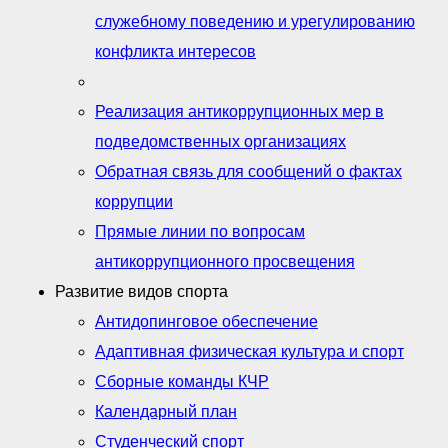
служебному поведению и урегулированию
конфликта интересов
Реализация антикоррупционных мер в
подведомственных организациях
Обратная связь для сообщений о фактах
коррупции
Прямые линии по вопросам
антикоррупционного просвещения
Развитие видов спорта
Антидопинговое обеспечение
Адаптивная физическая культура и спорт
Сборные команды КЧР
Календарный план
Студенческий спорт