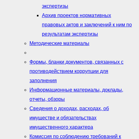
экспертизы
Архив проектов нормативных
правовых актов и заключений к ним по
результатам экспертизы
Методические материалы
Формы, бланки документов, связанных с
противодействием коррупции для
заполнения
Информационные материалы, доклады,
отчеты, обзоры
Сведения о доходах, расходах, об
имуществе и обязательствах
имущественного характера
Комиссия по соблюдению требований к