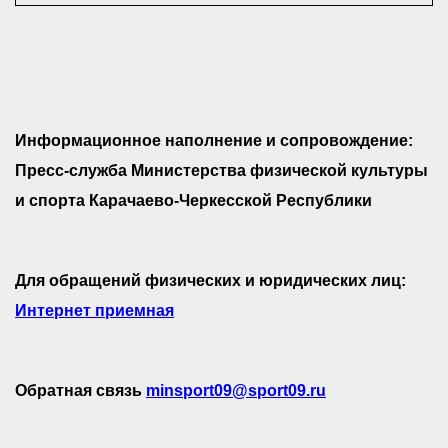
Информационное наполнение и сопровождение:
Пресс-служба Министерства физической культуры
и спорта Карачаево-Черкесской Республики
Для обращений физических и юридических лиц:
Интернет приемная
Обратная связь
minsport09@sport09.ru