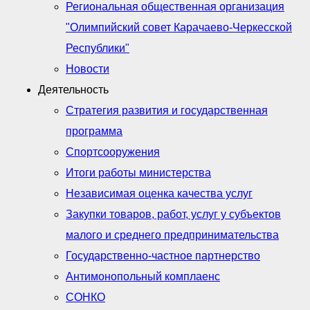
Региональная общественная организация
"Олимпийский совет Карачаево-Черкесской
Республики"
Новости
Деятельность
Стратегия развития и государственная
программа
Спортсооружения
Итоги работы министерства
Независимая оценка качества услуг
Закупки товаров, работ, услуг у субъектов
малого и среднего предпринимательства
Государственно-частное партнерство
Антимонопольный комплаенс
СОНКО