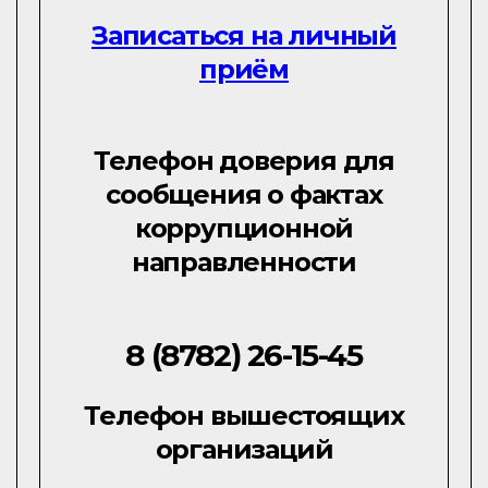
Записаться на личный
приём
Телефон доверия для
сообщения о фактах
коррупционной
направленности
8 (8782) 26-15-45
Телефон вышестоящих
организаций