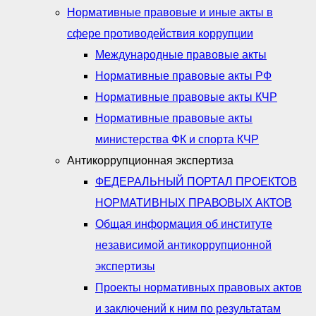
Нормативные правовые и иные акты в
сфере противодействия коррупции
Международные правовые акты
Нормативные правовые акты РФ
Нормативные правовые акты КЧР
Нормативные правовые акты
министерства ФК и спорта КЧР
Антикоррупционная экспертиза
ФЕДЕРАЛЬНЫЙ ПОРТАЛ ПРОЕКТОВ
НОРМАТИВНЫХ ПРАВОВЫХ АКТОВ
Общая информация об институте
независимой антикоррупционной
экспертизы
Проекты нормативных правовых актов
и заключений к ним по результатам