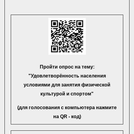
Пройти опрос на тему:
"Удовлетворённость населения
условиями для занятия физической
культурой и спортом"
(для голосования с компьютера нажмите
на QR - код)