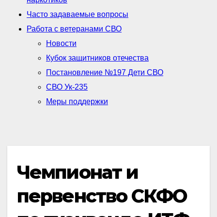
Часто задаваемые вопросы
Работа с ветеранами СВО
Новости
Кубок защитников отечества
Постановление №197 Дети СВО
СВО Ук-235
Меры поддержки
Чемпионат и
первенство СКФО