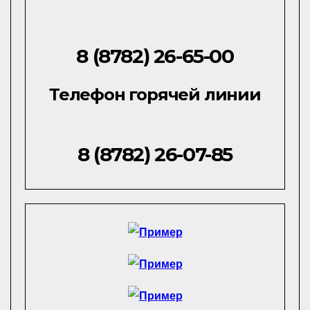
8 (8782) 26-65-00
Телефон горячей линии
8 (8782) 26-07-85