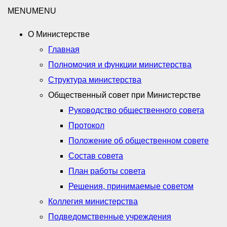
MENU
MENU
О Министерстве
Главная
Полномочия и функции министерства
Структура министерства
Общественный совет при Министерстве
Руководство общественного совета
Протокол
Положение об общественном совете
Состав совета
План работы совета
Решения, принимаемые советом
Коллегия министерства
Подведомственные учреждения