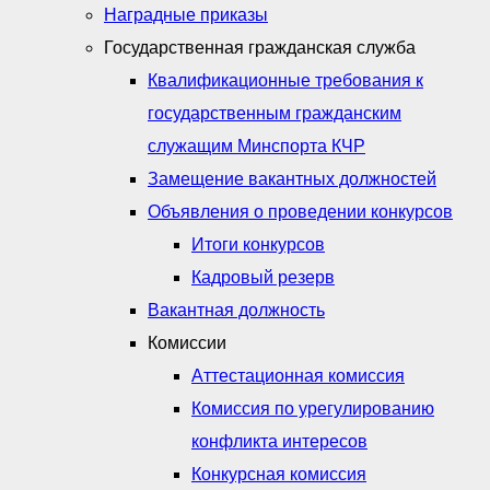
Наградные приказы
Государственная гражданская служба
Квалификационные требования к
государственным гражданским
служащим Минспорта КЧР
Замещение вакантных должностей
Объявления о проведении конкурсов
Итоги конкурсов
Кадровый резерв
Вакантная должность
Комиссии
Аттестационная комиссия
Комиссия по урегулированию
конфликта интересов
Конкурсная комиссия