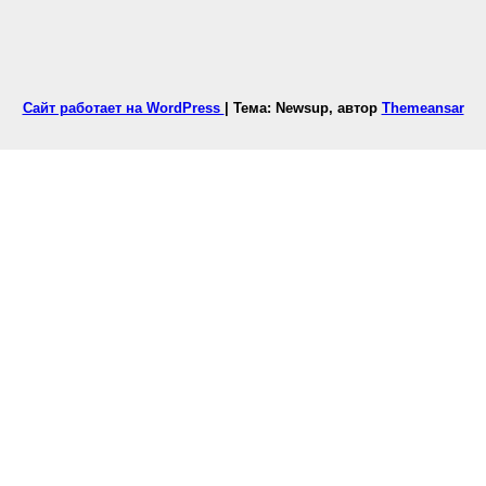
Сайт работает на WordPress
|
Тема: Newsup, автор
Themeansar