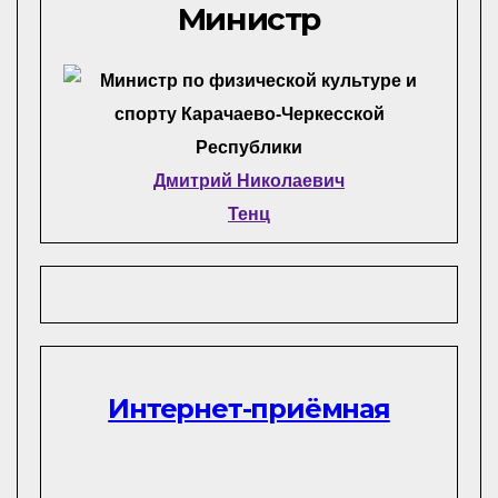
Министр
Дмитрий Николаевич
Тенц
Интернет-приёмная