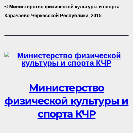
© Министерство физической культуры и спорта
Карачаево-Черкесской Республики, 2015.
Министерство
физической культуры и
спорта КЧР