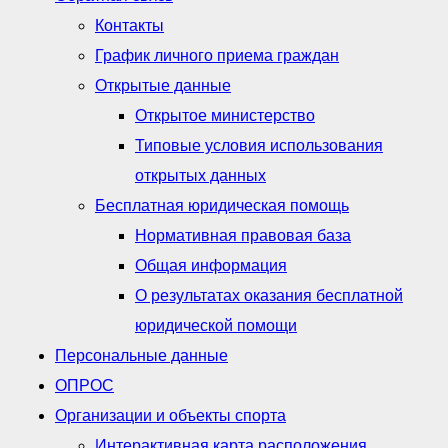
Контакты
График личного приема граждан
Открытые данные
Открытое министерство
Типовые условия использования
открытых данных
Бесплатная юридическая помощь
Нормативная правовая база
Общая информация
О результатах оказания бесплатной
юридической помощи
Персональные данные
ОПРОС
Организации и объекты спорта
Интерактивная карта расположения